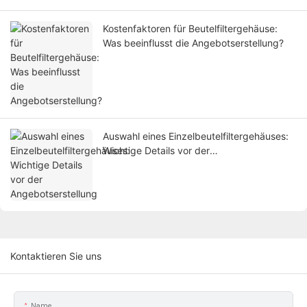
Kostenfaktoren für Beutelfiltergehäuse:
Was beeinflusst die Angebotserstellung?
Auswahl eines Einzelbeutelfiltergehäuses:
Wichtige Details vor der
Angebotserstellung
Kontaktieren Sie uns
Name