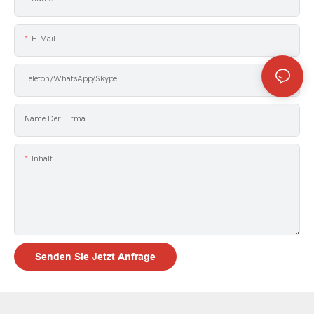
E-Mail
Telefon/WhatsApp/Skype
Name Der Firma
Inhalt
Senden Sie Jetzt Anfrage