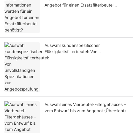
Angebot für einen Ersatzfilterbeutel
benötigt?
Auswahl kundenspezifischer
Flüssigkeitsfilterbeutel: Von
unvollständigen Spezifikationen zur
Angebotsprüfung
Auswahl eines Vierbeutel-Filtergehäuses –
vom Entwurf bis zum Angebot (Übersicht)