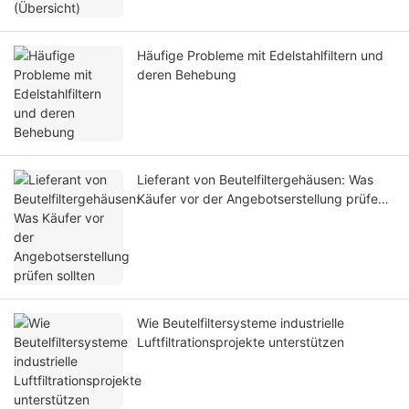
Häufige Probleme mit Edelstahlfiltern und
deren Behebung
Lieferant von Beutelfiltergehäusen: Was
Käufer vor der Angebotserstellung prüfen
sollten
Wie Beutelfiltersysteme industrielle
Luftfiltrationsprojekte unterstützen