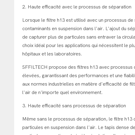
2. Haute efficacité avec le processus de séparation
Lorsque le filtre h13 est utilisé avec un processus de 
contaminants en suspension dans l'air. L'ajout du sépa
de capturer plus de particules sans entraver la circula
choix idéal pour les applications qui nécessitent le plu
hôpitaux et les laboratoires.
SFFILTECH propose des filtres h13 avec processus de
élevées, garantissant des performances et une fiabilit
aux normes industrielles en matière d'efficacité de filtr
l'air de n'importe quel environnement.
3. Haute efficacité sans processus de séparation
Même sans le processus de séparation, le filtre h13 o
particules en suspension dans l'air. Le tapis dense de