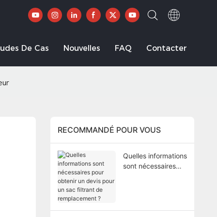
tudes De Cas
Nouvelles
FAQ
Contacter
eur
RECOMMANDÉ POUR VOUS
Quelles informations
sont nécessaires
pour obtenir un
devis pour un sac
filtrant de
remplacement ?