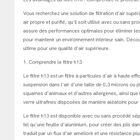
Vous recherchez une solution de filtration d’air supéri
air propre et purifié, qu'il soit utilisé avec ou sans 
assure des performances optimales pour éliminer les c
pour maintenir un environnement intérieur sain. Découv
ultime pour une qualité d'air supérieure.
1. Comprendre le filtre h13
Le filtre h13 est un filtre à particules d'air à haute 
suspension dans l'air d'une taille de 0,3 microns ou pl
squames d’animaux et d’autres allergènes, ainsi que le
verre ultrafines disposées de manière aléatoire pour c
Le filtre h13 est disponible avec ou sans procédé sé
tel qu'une feuille d'aluminium, pour créer des plis dan
traduit par un flux d’air amélioré et une résistance plus 