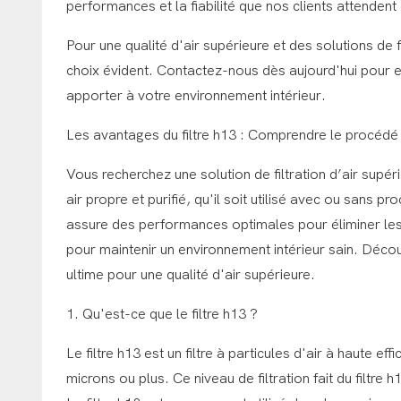
performances et la fiabilité que nos clients attendent 
Pour une qualité d'air supérieure et des solutions de f
choix évident. Contactez-nous dès aujourd'hui pour en
apporter à votre environnement intérieur.
Les avantages du filtre h13 : Comprendre le procédé 
Vous recherchez une solution de filtration d’air supéri
air propre et purifié, qu'il soit utilisé avec ou sans 
assure des performances optimales pour éliminer les c
pour maintenir un environnement intérieur sain. Découv
ultime pour une qualité d'air supérieure.
1. Qu'est-ce que le filtre h13 ?
Le filtre h13 est un filtre à particules d'air à haute 
microns ou plus. Ce niveau de filtration fait du filtre h