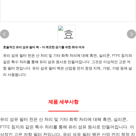
효율적인 유리 섬유 필터 백 - 더 깨끗한 공기를 위한 최대 여과
유리 섬유 필터 천은 산 처리 및 기타 화학 처리에 대해 흑연, 실리콘, PTFE 침지와
같은 특수 처리를 통해 유리 섬유 원사로 만들어집니다. 그것은 이상적인 고온 저
항 필터 천입니다. 유리 섬유 필터 백은 산업용 먼지 청정 지역, 가방, 가방 등에 널
리 사용됩니다.
제품 세부사항
유리 섬유 필터 천은 산 처리 및 기타 화학 처리에 대해 흑연, 실리콘,
PTFE 침지와 같은 특수 처리를 통해 유리 섬유 원사로 만들어집니다. 이
상적인 고온 저항 필터 천입니다. 유리 섬유 필터 백은 산업 먼지 청정 지