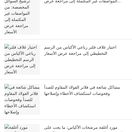
المواصفات غير المكتملة إلى مراجعة عرض
الأسعار
اختيار غلاف فلتر رباعي الأكياس من الرسم
التخطيطي إلى مراجعة عرض الأسعار
مشاكل شائعة في فلاتر الفولاذ المقاوم للصدأ
وفحوصات استكشاف الأخطاء وإصلاحها
مورد أغلفة مرشحات الأكياس: ما يجب على