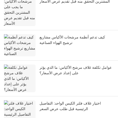
المشترين التحقق منه قبل تقديم عرض الأسعار
كيف تدعم أنظمة مرشحات الأكياس مشاريع
ترشيح الهواء الصناعية
عوامل تكلفة غلاف مرشح الأكياس: ما الذي يؤثر
على إعداد عرض الأسعار؟
اختيار غلاف فلتر الكيس الواحد: التفاصيل
الرئيسية قبل طلب عرض السعر