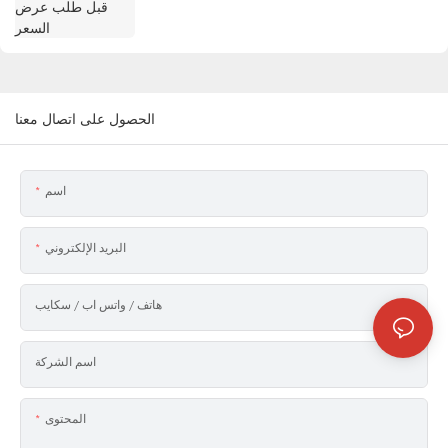
الحصول على اتصال معنا
اسم
البريد الإلكتروني
هاتف / واتس اب / سكايب
اسم الشركة
المحتوى