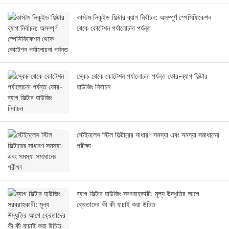
কাস্টম লিকুইড ফিল্টার ব্যাগ নির্বাচন: অসম্পূর্ণ স্পেসিফিকেশন
থেকে কোটেশন পর্যালোচনা পর্যন্ত
স্কেচ থেকে কোটেশন পর্যালোচনা পর্যন্ত ফোর-ব্যাগ ফিল্টার
হাউজিং নির্বাচন
স্টেইনলেস স্টিল ফিল্টারের সাধারণ সমস্যা এবং সমস্যা সমাধানের
পরীক্ষা
ব্যাগ ফিল্টার হাউজিং সরবরাহকারী: মূল্য উদ্ধৃতির আগে
ক্রেতাদের কী কী যাচাই করা উচিত