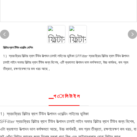
ফিল্টার ব্যাগ টিউব ওয়েল্ডিং মেশিন
1）স্বয়ংক্রিয় ফিল্টার ব্যাগ টিউব উত্পাদন ঢালাই লাইনের ভূমিকা SFFilter স্বয়ংক্রিয় ফিল্টার ব্যাগ টিউব উত্পাদন
ঢালাই লাইন অফার ফিল্টার ব্যাগ টিউব জন্য বিশেষ, এটি ক্রমাগত উত্পাদন ভাল কর্মক্ষমতা, উচ্চ কার্যকর, কম শ্রম
তীব্রতা, রক্ষণাবেক্ষণের কম খরচ আছে ,
▁প ো লি টা ই ল
1）স্বয়ংক্রিয় ফিল্টার ব্যাগ টিউব উত্পাদন ওয়েল্ডিং লাইনের ভূমিকা
SFFilter স্বয়ংক্রিয় ফিল্টার ব্যাগ টিউব উত্পাদন ঢালাই লাইন অফার ফিল্টার ব্যাগ টিউব জন্য বিশেষ,
এটা ক্রমাগত উত্পাদন ভাল কর্মক্ষমতা আছে, উচ্চ কার্যকরী, কম শ্রম তীব্রতা, রক্ষণাবেক্ষণ কম খরচ, যা
সুই খোঁচা ফিল্টার ব্যাগের জন্য বিশেষ নকশা গড়া মিল এবং ফাইবারগ্লাস বোনা ফিল্টার ব্যাগ.