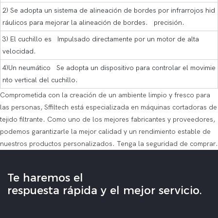
2) Se adopta un sistema de alineación de bordes por infrarrojos hid
ráulicos para mejorar la alineación de bordes. precisión.
3) El cuchillo es Impulsado directamente por un motor de alta
velocidad.
4)Un neumático Se adopta un dispositivo para controlar el movimie
nto vertical del cuchillo.
Comprometida con la creación de un ambiente limpio y fresco para
las personas, Sffiltech está especializada en máquinas cortadoras de
tejido filtrante. Como uno de los mejores fabricantes y proveedores,
podemos garantizarle la mejor calidad y un rendimiento estable de
nuestros productos personalizados. Tenga la seguridad de comprar.
Te haremos el
respuesta rápida y el mejor servicio.