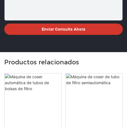
Enviar Consulta Ahora
Productos relacionados