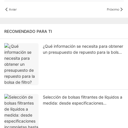
Aviar
Próximo
RECOMENDADO PARA TI
¿Qué información se necesita para obtener
un presupuesto de repuesto para la bolsa
de filtro?
Selección de bolsas filtrantes de líquidos a
medida: desde especificaciones
incompletas hasta revisión de
presupuestos.