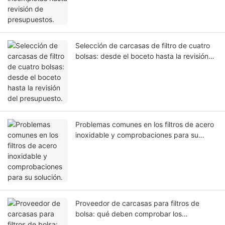
Selección de carcasas de filtro de cuatro
bolsas: desde el boceto hasta la revisión
del presupuesto.
Problemas comunes en los filtros de acero
inoxidable y comprobaciones para su
solución.
Proveedor de carcasas para filtros de
bolsa: qué deben comprobar los
compradores antes de solicitar un