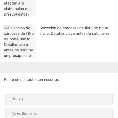
Selección de carcasas de filtro de bolsa
única: Detalles clave antes de solicitar un
presupuesto
Ponte en contacto con nosotros
Nombre
Correo Electrónico