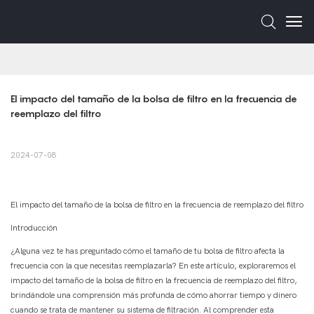
El impacto del tamaño de la bolsa de filtro en la frecuencia de 
reemplazo del filtro
2024-07-08
El impacto del tamaño de la bolsa de filtro en la frecuencia de reemplazo del filtro
Introducción
¿Alguna vez te has preguntado cómo el tamaño de tu bolsa de filtro afecta la
frecuencia con la que necesitas reemplazarla? En este artículo, exploraremos el
impacto del tamaño de la bolsa de filtro en la frecuencia de reemplazo del filtro,
brindándole una comprensión más profunda de cómo ahorrar tiempo y dinero
cuando se trata de mantener su sistema de filtración. Al comprender esta