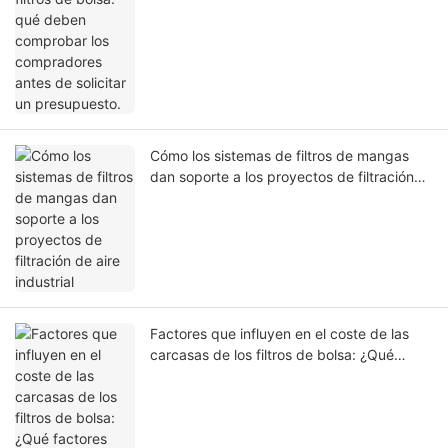
presupuesto.
Cómo los sistemas de filtros de mangas
dan soporte a los proyectos de filtración
de aire industrial
Factores que influyen en el coste de las
carcasas de los filtros de bolsa: ¿Qué
factores afectan a la elaboración de
presupuestos?