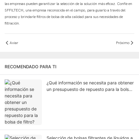
las empresas pueden garantizar la selección de la solución más eficaz. Confíe en
SFFILTECH, una empresa reconocida en el campo, para guiarlo a través del
proceso y brindarle filtros de bolsa de alta calidad para sus necesidades de
filtración.
Aviar
Próximo
RECOMENDADO PARA TI
¿Qué información se necesita para obtener
un presupuesto de repuesto para la bolsa
de filtro?
Selección de bolsas filtrantes de líquidos a