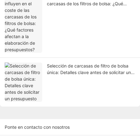
carcasas de los filtros de bolsa: ¿Qué
factores afectan a la elaboración de
presupuestos?
Selección de carcasas de filtro de bolsa
única: Detalles clave antes de solicitar un
presupuesto
Ponte en contacto con nosotros