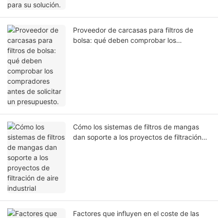
Proveedor de carcasas para filtros de
bolsa: qué deben comprobar los
compradores antes de solicitar un
presupuesto.
Cómo los sistemas de filtros de mangas
dan soporte a los proyectos de filtración
de aire industrial
Factores que influyen en el coste de las