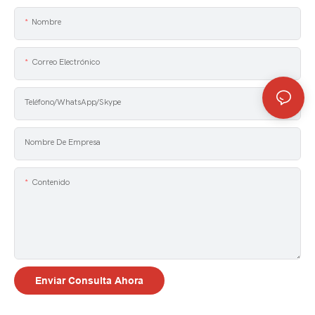
Nombre
Correo Electrónico
Teléfono/WhatsApp/Skype
Nombre De Empresa
Contenido
Enviar Consulta Ahora