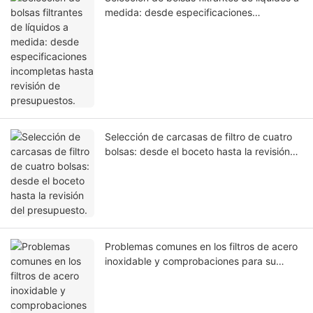
medida: desde especificaciones
incompletas hasta revisión de
presupuestos.
Selección de carcasas de filtro de cuatro
bolsas: desde el boceto hasta la revisión
del presupuesto.
Problemas comunes en los filtros de acero
inoxidable y comprobaciones para su
solución.