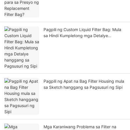
Pagpili ng Custom Liquid Filter Bag: Mula
sa Hindi Kumpletong mga Detalye
hanggang sa Pagsusuri ng Sipi
Pagpili ng Apat na Bag Filter Housing mula
sa Sketch hanggang sa Pagsusuri ng Sipi
Mga Karaniwang Problema sa Filter na