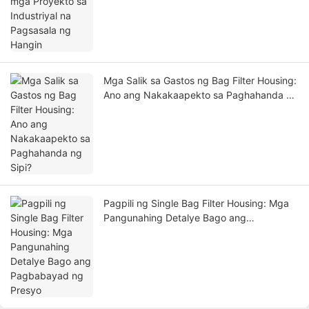
Mga Salik sa Gastos ng Bag Filter Housing:
Ano ang Nakakaapekto sa Paghahanda ng
Sipi?
Pagpili ng Single Bag Filter Housing: Mga
Pangunahing Detalye Bago ang
Pagbabayad ng Presyo