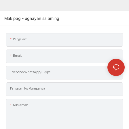
Makipag - ugnayan sa aming
Pangalan:
Email
Telepono/WhatsApp/Skype
Pangalan Ng Kumpanya
Nilalaman