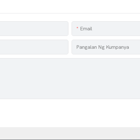
Email
Pangalan Ng Kumpanya