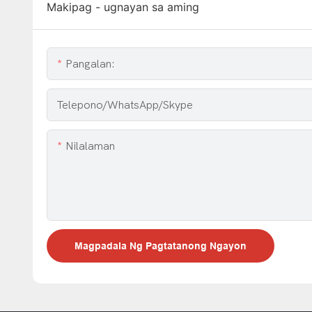
Makipag - ugnayan sa aming
Pangalan:
Telepono/WhatsApp/Skype
Nilalaman
Magpadala Ng Pagtatanong Ngayon