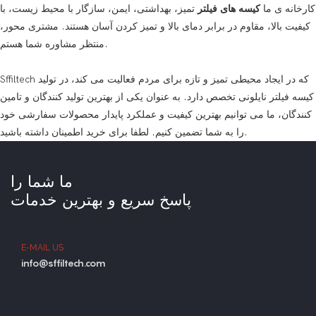
کارخانه ی ما
کیسه های فیلتر
تمیز، بهداشتی، ایمن، سازگار با محیط زیست، با
کیفیت بالا، مقاوم در برابر دمای بالا و تمیز کردن آسان هستند. مشتری محور،
منتظر مشاوره شما هستم.
Sffiltech که در ایجاد محیطی تمیز و تازه برای مردم فعالیت می کند، در تولید
کیسه فیلتر نایلونی تخصص دارد. به عنوان یکی از بهترین تولید کنندگان و تامین
کنندگان، ما می توانیم بهترین کیفیت و عملکرد پایدار محصولات سفارشی خود
را به شما تضمین کنیم. لطفا برای خرید اطمینان داشته باشید.
ما شما را
پاسخ سریع و بهترین خدمات
E-MAIL US
info@sffiltech.com