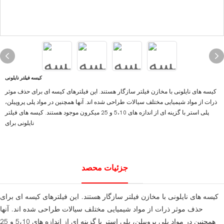
کیسه فیلتر نایلونی
کیسه های نایلونی با مخازن فیلتر سازگار هستند. این فیلترهای کیسه ای برای حذف موثر
ذرات از مواد شیمیایی مختلف سیالات طراحی شده اند. آنها همچنین در مواد پلی پروپیلن،
پلی استر با گزینه ای از اندازه های 5،10 و 25 میکرون موجود هستند. کیسه های فیلتر
نایلونی برای
جزئیات محصد
کیسه های نایلونی با مخازن فیلتر سازگار هستند. این فیلترهای کیسه ای برای
حذف موثر ذرات از مواد شیمیایی مختلف سیالات طراحی شده اند. آنها
همچنین در مواد پلی پروپیلن، پلی استر با گزینه ای از اندازه های 5،10 و 25