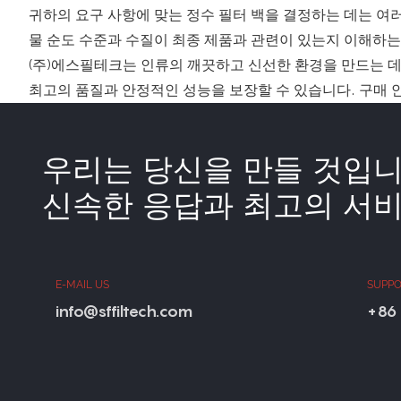
귀하의 요구 사항에 맞는 정수 필터 백을 결정하는 데는 여러
물 순도 수준과 수질이 최종 제품과 관련이 있는지 이해하는
(주)에스필테크는 인류의 깨끗하고 신선한 환경을 만드는 
최고의 품질과 안정적인 성능을 보장할 수 있습니다. 구매 
우리는 당신을 만들 것입
신속한 응답과 최고의 서비
E-MAIL US
SUPPO
info@sffiltech.com
+86