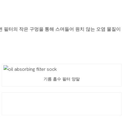
면 필터의 작은 구멍을 통해 스며들어 원치 않는 오염 물질이
기름 흡수 필터 양말