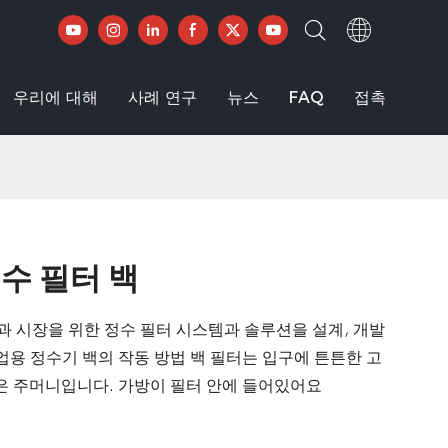
우리에 대해
사례 연구
뉴스
FAQ
접촉
수 필터 백
 산업과 시장을 위한 정수 필터 시스템과 솔루션을 설계, 개발
업용 정수기 백의 작동 방법 백 필터는 입구에 튼튼한 고
은 주머니입니다. 가방이 필터 안에 들어있어요