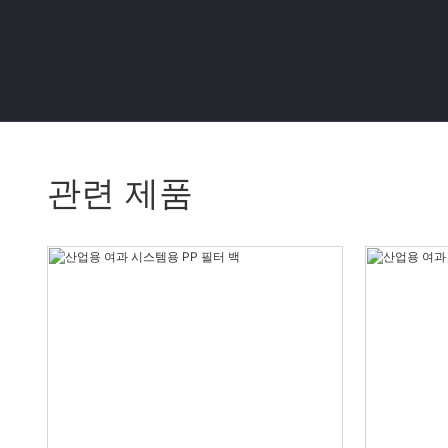
관련 제품