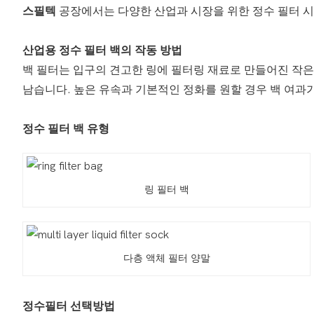
스필텍
공장에서는 다양한 산업과 시장을 위한 정수 필터 시
산업용 정수 필터 백의 작동 방법
백 필터는 입구의 견고한 링에 필터링 재료로 만들어진 작은
남습니다. 높은 유속과 기본적인 정화를 원할 경우 백 여과
정수 필터 백 유형
링 필터 백
다층 액체 필터 양말
정수필터 선택방법