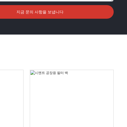
지금 문의 사항을 보냅니다