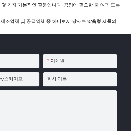
 몇 가지 기본적인 질문입니다. 공정에 필요한 물 여과 또는
 제조업체 및 공급업체 중 하나로서 당사는 맞춤형 제품의
이메일
pp/스카이프
회사 이름