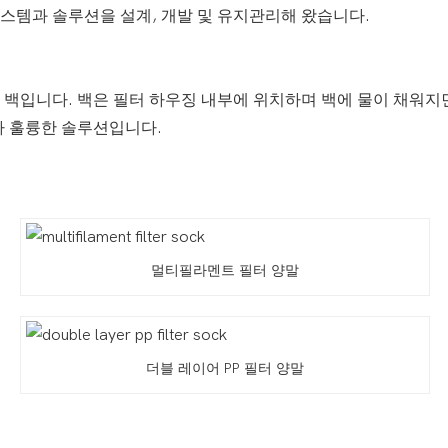
스템과 솔루션을 설계, 개발 및 유지관리해 왔습니다.
 백입니다. 백은 필터 하우징 내부에 위치하며 백에 물이 채워지
가 훌륭한 솔루션입니다.
멀티필라멘트 필터 양말
더블 레이어 PP 필터 양말