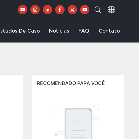
Estudos De Caso
Notícias
FAQ
Contato
RECOMENDADO PARA VOCÊ