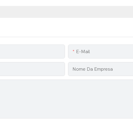
E-Mail
Nome Da Empresa