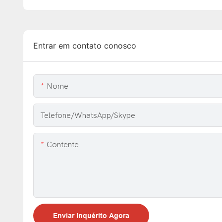
Entrar em contato conosco
Nome
Telefone/WhatsApp/Skype
Contente
Enviar Inquérito Agora