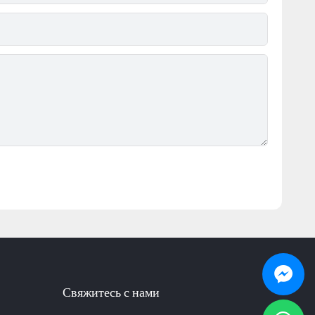
Свяжитесь с нами