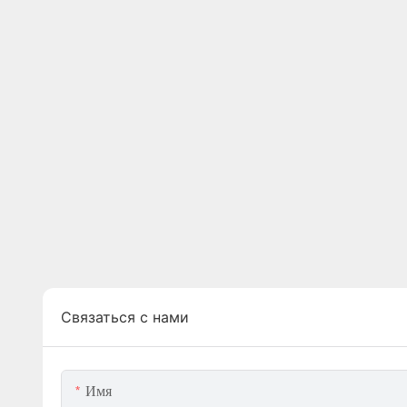
Связаться с нами
Имя