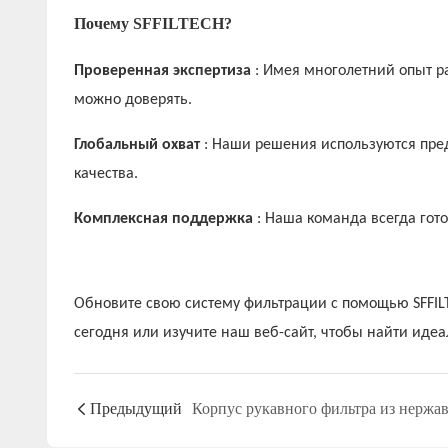
Почему SFFILTECH?
Проверенная экспертиза
: Имея многолетний опыт р
можно доверять.
Глобальный охват
: Наши решения используются пре
качества.
Комплексная поддержка
: Наша команда всегда гот
Обновите свою систему фильтрации с помощью SFFI
сегодня или изучите наш веб-сайт, чтобы найти иде
Предыдущий