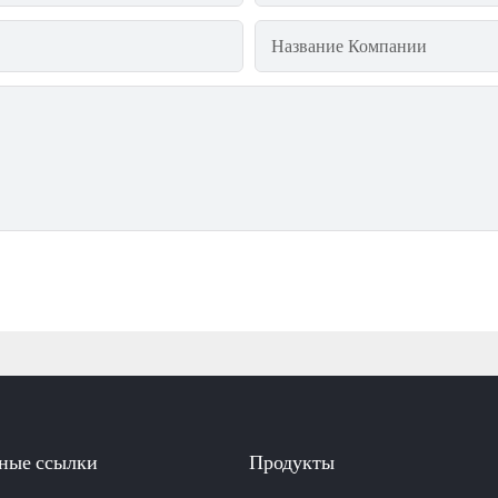
Название Компании
ные ссылки
Продукты