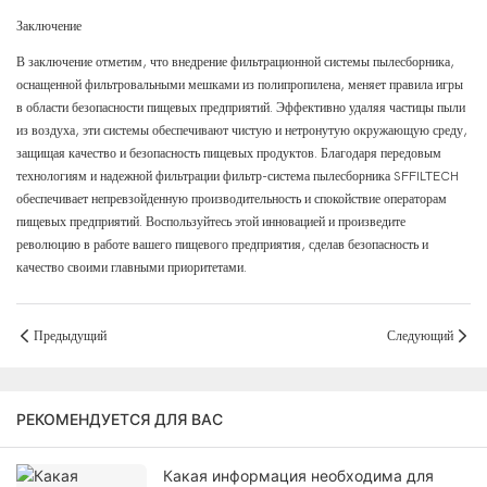
Заключение
В заключение отметим, что внедрение фильтрационной системы пылесборника,
оснащенной фильтровальными мешками из полипропилена, меняет правила игры
в области безопасности пищевых предприятий. Эффективно удаляя частицы пыли
из воздуха, эти системы обеспечивают чистую и нетронутую окружающую среду,
защищая качество и безопасность пищевых продуктов. Благодаря передовым
технологиям и надежной фильтрации фильтр-система пылесборника SFFILTECH
обеспечивает непревзойденную производительность и спокойствие операторам
пищевых предприятий. Воспользуйтесь этой инновацией и произведите
революцию в работе вашего пищевого предприятия, сделав безопасность и
качество своими главными приоритетами.
Предыдущий
Следующий
РЕКОМЕНДУЕТСЯ ДЛЯ ВАС
Какая информация необходима для