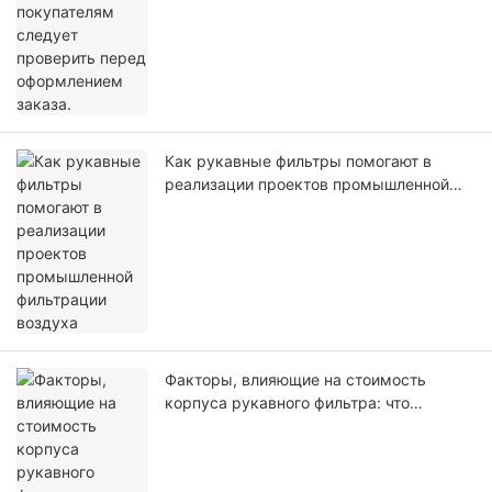
Как рукавные фильтры помогают в
реализации проектов промышленной
фильтрации воздуха
Факторы, влияющие на стоимость
корпуса рукавного фильтра: что
определяет подготовку коммерческого
предложения?