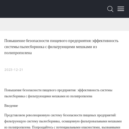
Повышение безопасности пищевого предприятия: эффективность 
системы пылесборника с фильтрующими мешками из 
полипропилена
2023-12-21
Повышение безопасности пищевого предприятия: эффективность системы
пылесборника с фильтрующими мешками из полипропилена
Введение
Представляем революционную систему безопасности пищевых предприятий:
фильтрующую систему пылесборника, оснащенную фильтровальными мешками
из полипропилена. Попрощайтесь с потенциальными опасностями, вызванными