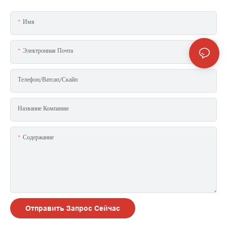
Имя
Электронная Почта
Телефон/ватсап/скайп
Название Компании
Содержание
Отправить Запрос Сейчас