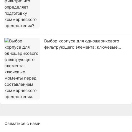
Выбор корпуса для одношарикового
фильтрующего элемента: ключевые
моменты перед составлением
коммерческого предложения.
Связаться с нами