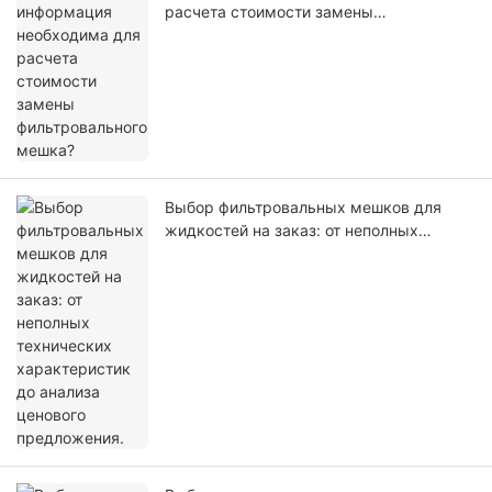
расчета стоимости замены
фильтровального мешка?
Выбор фильтровальных мешков для
жидкостей на заказ: от неполных
технических характеристик до анализа
ценового предложения.