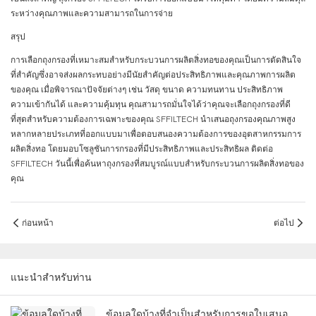
ระหว่างคุณภาพและความสามารถในการจ่าย
สรุป
การเลือกถุงกรองที่เหมาะสมสำหรับกระบวนการผลิตสิ่งทอของคุณเป็นการตัดสินใจ
ที่สำคัญซึ่งอาจส่งผลกระทบอย่างมีนัยสำคัญต่อประสิทธิภาพและคุณภาพการผลิต
ของคุณ เมื่อพิจารณาปัจจัยต่างๆ เช่น วัสดุ ขนาด ความทนทาน ประสิทธิภาพ
ความเข้ากันได้ และความคุ้มทุน คุณสามารถมั่นใจได้ว่าคุณจะเลือกถุงกรองที่ดี
ที่สุดสำหรับความต้องการเฉพาะของคุณ SFFILTECH นำเสนอถุงกรองคุณภาพสูง
หลากหลายประเภทที่ออกแบบมาเพื่อตอบสนองความต้องการของอุตสาหกรรมการ
ผลิตสิ่งทอ โดยมอบโซลูชันการกรองที่มีประสิทธิภาพและประสิทธิผล ติดต่อ
SFFILTECH วันนี้เพื่อค้นหาถุงกรองที่สมบูรณ์แบบสำหรับกระบวนการผลิตสิ่งทอของ
คุณ
ก่อนหน้า
ต่อไป
แนะนำสำหรับท่าน
ข้อมูลใดบ้างที่จำเป็นสำหรับการขอใบเสนอ