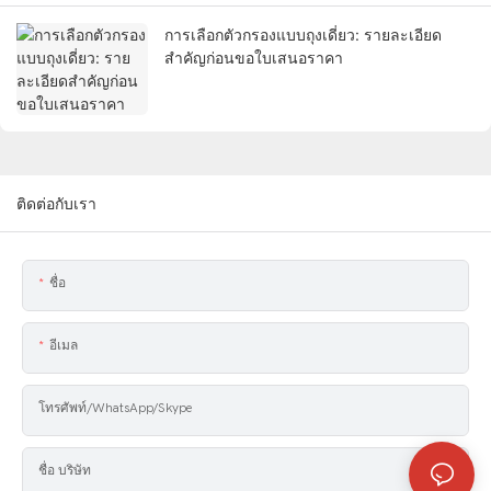
การเลือกตัวกรองแบบถุงเดี่ยว: รายละเอียด
สำคัญก่อนขอใบเสนอราคา
ติดต่อกับเรา
ชื่อ
อีเมล
โทรศัพท์/WhatsApp/Skype
ชื่อ บริษัท