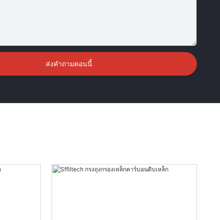
ส่งคำถามตอนนี้