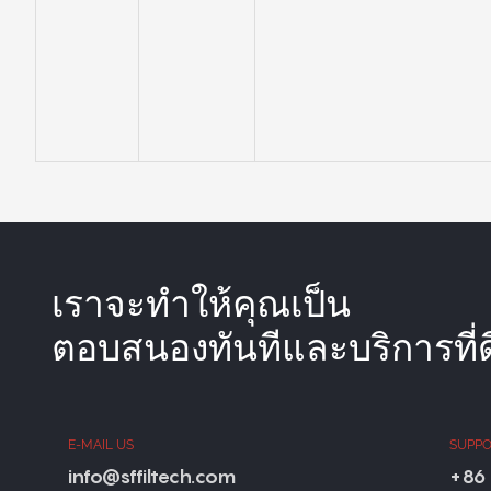
เราจะทำให้คุณเป็น
ตอบสนองทันทีและบริการที่ดี
E-MAIL US
SUPPO
info@sffiltech.com
+86 