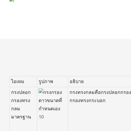
ไอเทม
รูปภาพ
อธิบาย
กรงปลอก
กรงทรงกลมคือกรงปลอกกรองท
กรองทรง
กรองทรงกระบอก
กลม
มาตรฐาน