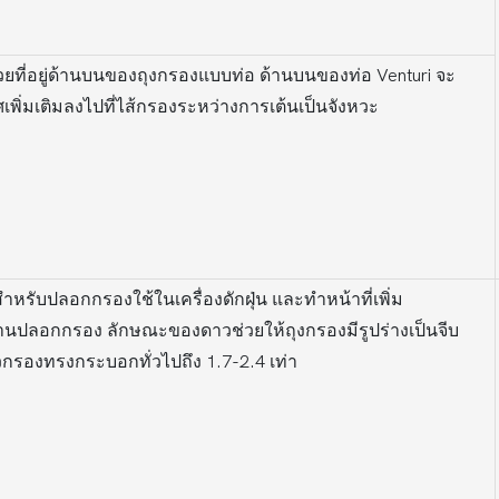
วยที่อยู่ด้านบนของถุงกรองแบบท่อ ด้านบนของท่อ Venturi จะ
เพิ่มเติมลงไปที่ไส้กรองระหว่างการเต้นเป็นจังหวะ
หรับปลอกกรองใช้ในเครื่องดักฝุ่น และทำหน้าที่เพิ่ม
่านปลอกกรอง ลักษณะของดาวช่วยให้ถุงกรองมีรูปร่างเป็นจีบ
วกรองทรงกระบอกทั่วไปถึง 1.7-2.4 เท่า