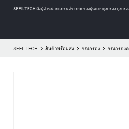
SFFILTECH คือผู้จำหน่ายแบรนด์ระบบกรองฝุ่นแบบถุงกรอง ถุง
SFFILTECH
สินค้าพร้อมส่ง
กรงกรอง
กรงกรองด