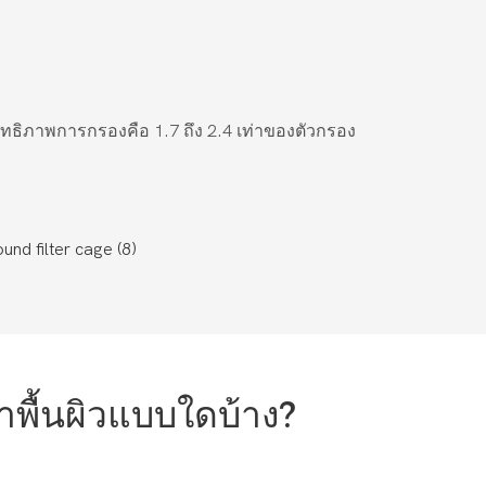
ิทธิภาพการกรองคือ 1.7 ถึง 2.4 เท่าของตัวกรอง
าพื้นผิวแบบใดบ้าง?