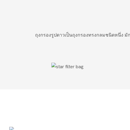
ถุงกรองรูปดาวเป็นถุงกรองทรงกลมชนิดหนึ่ง มัก