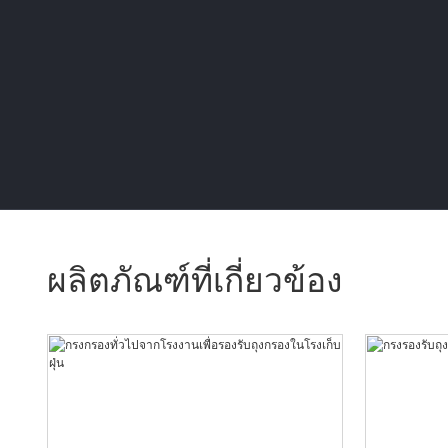
ผลิตภัณฑ์ที่เกี่ยวข้อง