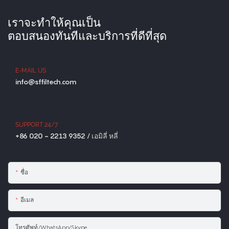
เราจะทำให้คุณเป็น
ตอบสนองทันทีและบริการที่ดีที่สุด
E-MAIL US
info@sffiltech.com
SUPPORT 24/7
+86 020 - 2213 9352 / เอมิลี่ หลี่
ชื่อ
อีเมล
โทรศัพท์/WhatsApp/Skype