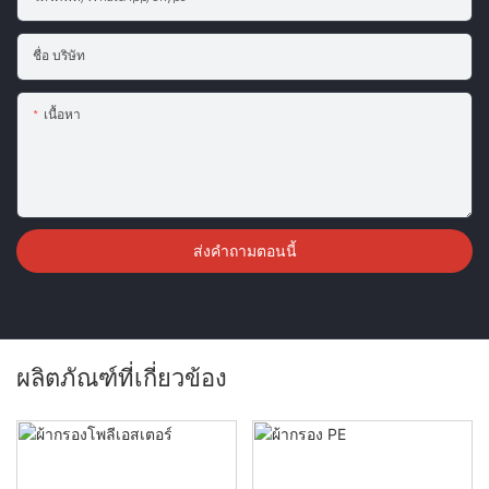
ชื่อ บริษัท
เนื้อหา
ส่งคำถามตอนนี้
ผลิตภัณฑ์ที่เกี่ยวข้อง