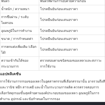
พื้นผิว
พื้นผิวที่ผ่านการอบด้วยความร้อน
น้ำหนัก / ความหนา
โปรดยืนยันก่อนเสนอราคา
การซึมผ่าน / ระดับ
โปรดยืนยันก่อนเสนอราคา
ไมครอน
อุณหภูมิในการทำงาน
โปรดยืนยันก่อนเสนอราคา
ขนาด / การกำหนดค่า
โปรดยืนยันก่อนเสนอราคา
การตกแต่งเพิ่มเติม (เลือก
โปรดยืนยันก่อนเสนอราคา
ได้)
ความเข้ากันได้ของ
ตรวจสอบตามชนิดของของเหลวและสภาวะ
กระบวนการ
การใช้งาน
แอปพลิเคชัน
การใช้งานการกรองของเหลวในอุตสาหกรรมที่เลือกสรรมานั้น อาจรวมถึงสี
และวานิช หมึก สารเคมี และน้ำในกระบวนการผลิต ควรตรวจสอบการ
เลือกวัสดุกรองขั้นสุดท้ายตามองค์ประกอบของของเหลว อุณหภูมิในการ
ทำงาน อุปกรณ์ และข้อกำหนดในการกรอง