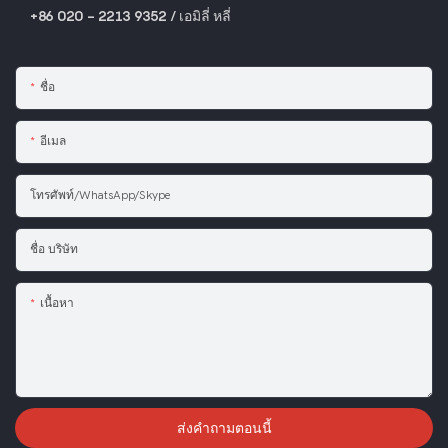
+86 020 - 2213 9352 / เอมิลี่ หลี่
ชื่อ
อีเมล
โทรศัพท์/WhatsApp/Skype
ชื่อ บริษัท
เนื้อหา
ส่งคำถามตอนนี้