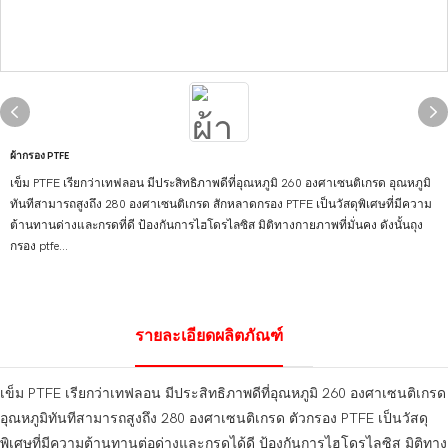
ผ้ากรอง PTFE
เข็ม PTFE เรียกว่าเทฟลอน มีประสิทธิภาพดีที่อุณหภูมิ 260 องศาเซนติเกรด อุณหภูมิ
ทันทีสามารถสูงถึง 280 องศาเซนติเกรด สักหลาดกรอง PTFE เป็นวัสดุพิเศษที่มีความ
ต้านทานด่างและกรดที่ดี ป้องกันการไฮโดรไลซิส มิติทางกายภาพที่มั่นคง ดังนั้นถุง
กรอง ptfe...
รายละเอียดผลิตภัณฑ์
เข็ม PTFE เรียกว่าเทฟลอน มีประสิทธิภาพดีที่อุณหภูมิ 260 องศาเซนติเกรด
อุณหภูมิทันทีสามารถสูงถึง 280 องศาเซนติเกรด ตัวกรอง PTFE เป็นวัสดุ
พิเศษที่มีความต้านทานต่อด่างและกรดได้ดี ป้องกันการไฮโดรไลซิส มิติทาง