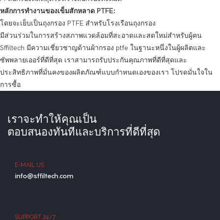
หลักการทำงานของเข็มสักหลาด PTFE:
โดยจะเย็บเป็นถุงกรอง PTFE สำหรับโรงเรือนถุงกรอง
มีส่วนร่วมในการสร้างสภาพแวดล้อมที่สะอาดและสดใหม่สำหรับผู้คน
Sffiltech มีความเชี่ยวชาญด้านผ้ากรอง ptfe ในฐานะหนึ่งในผู้ผลิตและ
ซัพพลายเออร์ที่ดีที่สุด เราสามารถรับประกันคุณภาพที่ดีที่สุดและ
ประสิทธิภาพที่มั่นคงของผลิตภัณฑ์แบบกำหนดเองของเรา โปรดมั่นใจใน
การซื้อ
เราจะทำให้คุณเป็น
ตอบสนองทันทีและบริการที่ดีที่สุด
E-MAIL US
info@sffiltech.com
SUPPORT 24/7