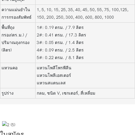
ความแม่นยำใน
1, 5, 10, 15, 25, 35, 40, 45, 50, 55, 75, 100,125,
การกรองสัมพัทธ์
150, 200, 250, 300, 400, 600, 800, 1000
พื้นที่ถุง
1#: 0.19 ตรม. / 7.9 ลิตร
กรอง(ตร.ม.) /
2#: 0.41 ตรม. / 17.3 ลิตร
ปริมาณถุงกรอง
3#: 0.05 ตรม. / 1.4 ลิตร
(ลิตร)
4#: 0.09 ตรม. / 2.5 ลิตร
5#: 0.22 ตรม. / 8.1 ลิตร
แหวนคอ
แหวนโพลีโพรพีลีน
แหวนโพลีเอสเตอร์
แหวนสแตนเลส
รูปร่าง
กลม, ชนิด V, เซกเตอร์, สี่เหลี่ยม
ใบสมัคร