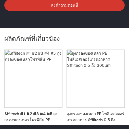
ส่งคำถามตอนนี้
ผลิตภัณฑ์ที่เกี่ยวข้อง
Sffiltech #1 #2 #3 #4 #5 ถุง
ถุงกรองของเหลว PE โพลีเอสเตอร์
กรองของเหลวโพรพิลีน PP
เกรดอาหาร Sffiltech 0.5 ถึง
300μm