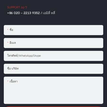
SUPPORT 24/7
+86 020 - 2213 9352 / เอมิลี่ หลี่
ชื่อ
อีเมล
โทรศัพท์/WhatsApp/Skype
ชื่อ บริษัท
เนื้อหา