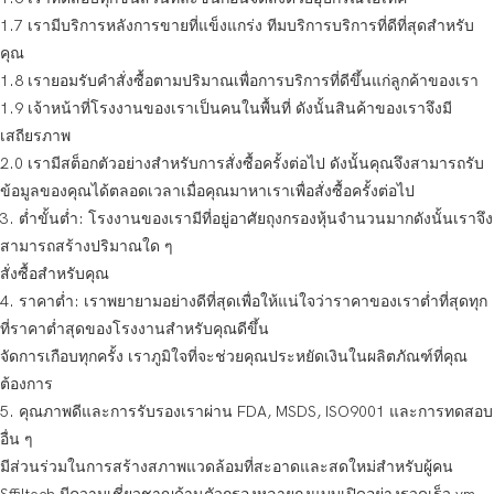
1.7 เรามีบริการหลังการขายที่แข็งแกร่ง ทีมบริการบริการที่ดีที่สุดสำหรับ
คุณ
1.8 เรายอมรับคำสั่งซื้อตามปริมาณเพื่อการบริการที่ดีขึ้นแก่ลูกค้าของเรา
1.9 เจ้าหน้าที่โรงงานของเราเป็นคนในพื้นที่ ดังนั้นสินค้าของเราจึงมี
เสถียรภาพ
2.0 เรามีสต็อกตัวอย่างสำหรับการสั่งซื้อครั้งต่อไป ดังนั้นคุณจึงสามารถรับ
ข้อมูลของคุณได้ตลอดเวลาเมื่อคุณมาหาเราเพื่อสั่งซื้อครั้งต่อไป
3. ต่ำขั้นต่ำ: โรงงานของเรามีที่อยู่อาศัยถุงกรองหุ้นจำนวนมากดังนั้นเราจึง
สามารถสร้างปริมาณใด ๆ
สั่งซื้อสำหรับคุณ
4. ราคาต่ำ: เราพยายามอย่างดีที่สุดเพื่อให้แน่ใจว่าราคาของเราต่ำที่สุดทุก
ที่ราคาต่ำสุดของโรงงานสำหรับคุณดีขึ้น
จัดการเกือบทุกครั้ง เราภูมิใจที่จะช่วยคุณประหยัดเงินในผลิตภัณฑ์ที่คุณ
ต้องการ
5. คุณภาพดีและการรับรองเราผ่าน FDA, MSDS, ISO9001 และการทดสอบ
อื่น ๆ
มีส่วนร่วมในการสร้างสภาพแวดล้อมที่สะอาดและสดใหม่สำหรับผู้คน