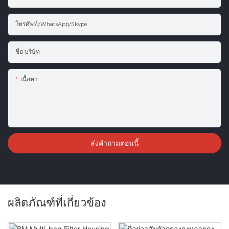
โทรศัพท์/WhatsApp/Skype
ชื่อ บริษัท
เนื้อหา
ส่งคำถามตอนนี้
ผลิตภัณฑ์ที่เกี่ยวข้อง