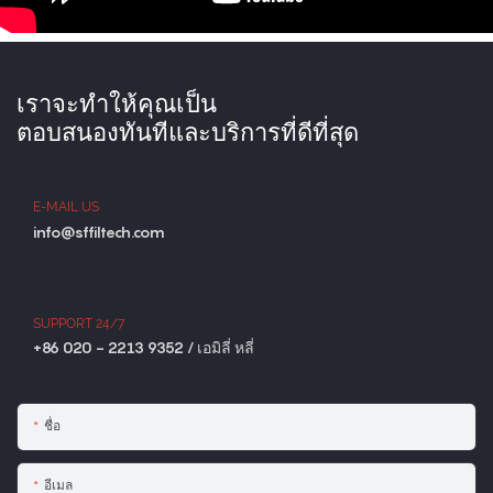
เราจะทำให้คุณเป็น
ตอบสนองทันทีและบริการที่ดีที่สุด
E-MAIL US
info@sffiltech.com
SUPPORT 24/7
+86 020 - 2213 9352 / เอมิลี่ หลี่
ชื่อ
อีเมล