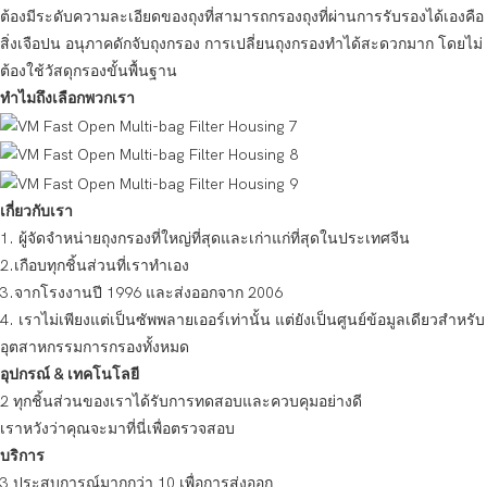
ต้องมีระดับความละเอียดของถุงที่สามารถกรองถุงที่ผ่านการรับรองได้เองคือ
สิ่งเจือปน อนุภาคดักจับถุงกรอง การเปลี่ยนถุงกรองทำได้สะดวกมาก โดยไม่
ต้องใช้วัสดุกรองขั้นพื้นฐาน
ทำไมถึงเลือกพวกเรา
เกี่ยวกับเรา
1. ผู้จัดจำหน่ายถุงกรองที่ใหญ่ที่สุดและเก่าแก่ที่สุดในประเทศจีน
2.เกือบทุกชิ้นส่วนที่เราทำเอง
3.จากโรงงานปี 1996 และส่งออกจาก 2006
4. เราไม่เพียงแต่เป็นซัพพลายเออร์เท่านั้น แต่ยังเป็นศูนย์ข้อมูลเดียวสำหรับ
อุตสาหกรรมการกรองทั้งหมด
อุปกรณ์ & เทคโนโลยี
2 ทุกชิ้นส่วนของเราได้รับการทดสอบและควบคุมอย่างดี
เราหวังว่าคุณจะมาที่นี่เพื่อตรวจสอบ
บริการ
3 ประสบการณ์มากกว่า 10 เพื่อการส่งออก