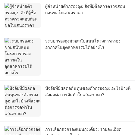
ผู้จำหน่ายตัวกรองถุง: สิ่งที่ผู้ซื้อควรตรวจสอบ
ก่อนขอใบเสนอราคา
ระบบกรองถุงช่วยสนับสนุนโครงการกรอง
อากาศในอุตสาหกรรมได้อย่างไร
ปัจจัยที่มีผลต่อต้นทุนของตัวกรองถุง: อะไรบ้างที่
ส่งผลต่อการจัดทำใบเสนอราคา?
การเลือกตัวกรองแบบถุงเดี่ยว: รายละเอียด