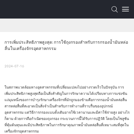
การเพิ่มประสิทธิภาพสูงสุด: การใช้ถุงกรองสำหรับการกรองน้ำมันหล่อ
ลื่นในเครื่องจักรอุตสาหกรรม
2024-07-16
ในสภาพแวดล้อมทางอุตสาหกรรมที่เปลี่ยนแปลงไปอย่างรวดเร็วในปัจจุบัน การ
เพิ่มประสิทธิภาพสูงสุดถือเป็นสิ่งสำคัญในการรักษาความได้เปรียบทางการแข่งขัน
แง่มุมหนึ่งของการบำรุงรักษาเครื่องจักรที่มักถูกมองข้ามคือการกรองน้ำมันหล่อลื่น
สารหล่อลื่นที่สะอาดเป็นสิ่งจำเป็นสำหรับการทำงานที่ราบรื่นของอุปกรณ์
อุตสาหกรรม แต่วิธีการกรองแบบดั้งเดิมอาจใช้เวลานานและมีค่าใช้จ่ายสูง อย่างไร
ก็ตาม ด้วยการถือกำเนิดของถุงกรอง กระบวนการนี้ได้รับการปฏิวัติ โดยเป็นโซลูชัน
ที่คุ้มต้นทุนและมีประสิทธิภาพในการรักษาคุณภาพน้ำมันหล่อลื่นที่เหมาะสมที่สุดใน
เครื่องจักรอุตสาหกรรม