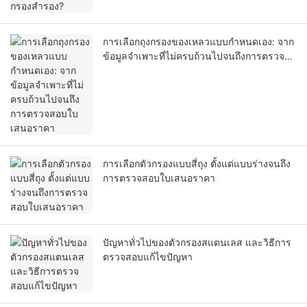
การเลือกถุงกรองของเหลวแบบกำหนดเอง: จาก
ข้อมูลจำเพาะที่ไม่ครบถ้วนไปจนถึงการตรวจ
สอบใบเสนอราคา
การเลือกตัวกรองแบบสี่ถุง ตั้งแต่แบบร่างจนถึง
การตรวจสอบใบเสนอราคา
ปัญหาทั่วไปของตัวกรองสแตนเลส และวิธีการ
ตรวจสอบแก้ไขปัญหา