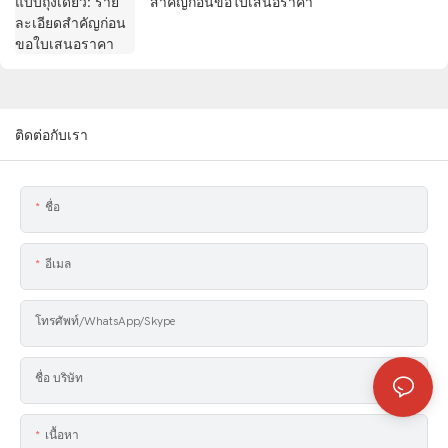
สำคัญก่อนขอใบเสนอราคา
ติดต่อกับเรา
ชื่อ
อีเมล
โทรศัพท์/WhatsApp/Skype
ชื่อ บริษัท
เนื้อหา