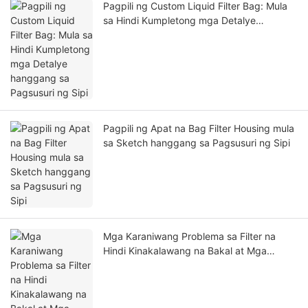
Pagpili ng Custom Liquid Filter Bag: Mula
sa Hindi Kumpletong mga Detalye
hanggang sa Pagsusuri ng Sipi
Pagpili ng Apat na Bag Filter Housing mula
sa Sketch hanggang sa Pagsusuri ng Sipi
Mga Karaniwang Problema sa Filter na
Hindi Kinakalawang na Bakal at Mga
Pagsusuri sa Pag-troubleshoot