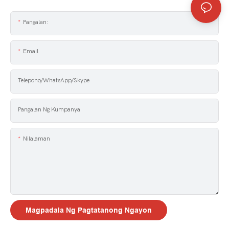
Pangalan:
Email
Telepono/WhatsApp/Skype
Pangalan Ng Kumpanya
Nilalaman
Magpadala Ng Pagtatanong Ngayon