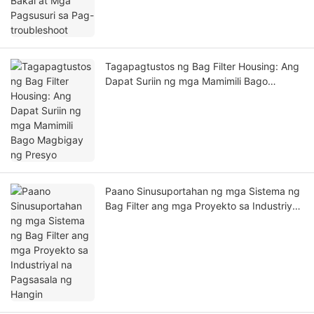
Tagapagtustos ng Bag Filter Housing: Ang
Dapat Suriin ng mga Mamimili Bago
Magbigay ng Presyo
Paano Sinusuportahan ng mga Sistema ng
Bag Filter ang mga Proyekto sa Industriyal
na Pagsasala ng Hangin