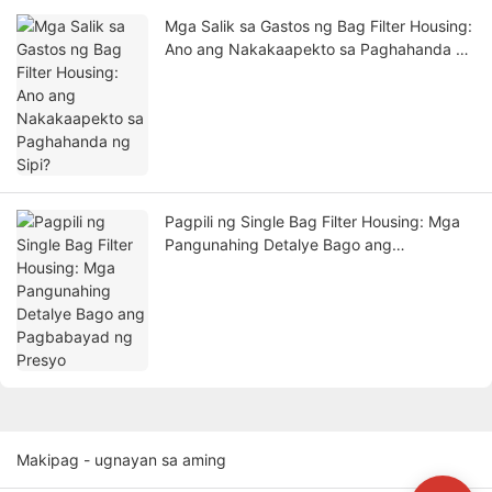
Mga Salik sa Gastos ng Bag Filter Housing:
Ano ang Nakakaapekto sa Paghahanda ng
Sipi?
Pagpili ng Single Bag Filter Housing: Mga
Pangunahing Detalye Bago ang
Pagbabayad ng Presyo
Makipag - ugnayan sa aming