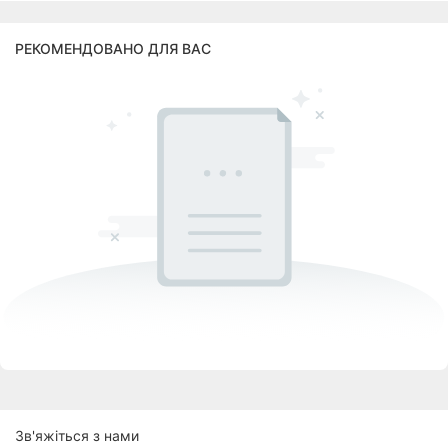
РЕКОМЕНДОВАНО ДЛЯ ВАС
Зв'яжіться з нами