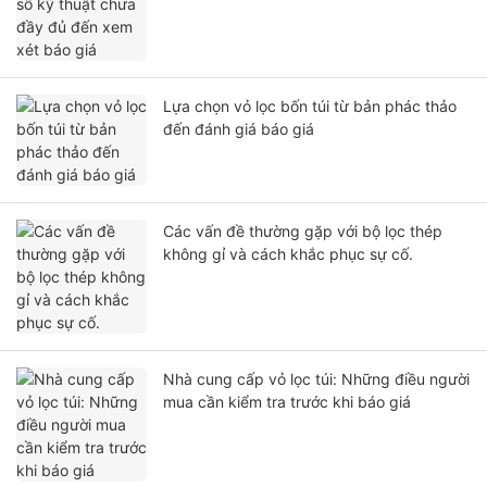
Lựa chọn vỏ lọc bốn túi từ bản phác thảo
đến đánh giá báo giá
Các vấn đề thường gặp với bộ lọc thép
không gỉ và cách khắc phục sự cố.
Nhà cung cấp vỏ lọc túi: Những điều người
mua cần kiểm tra trước khi báo giá