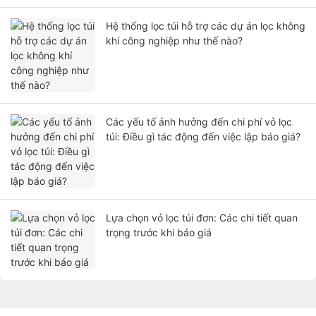
Hệ thống lọc túi hỗ trợ các dự án lọc không
khí công nghiệp như thế nào?
Các yếu tố ảnh hưởng đến chi phí vỏ lọc
túi: Điều gì tác động đến việc lập báo giá?
Lựa chọn vỏ lọc túi đơn: Các chi tiết quan
trọng trước khi báo giá