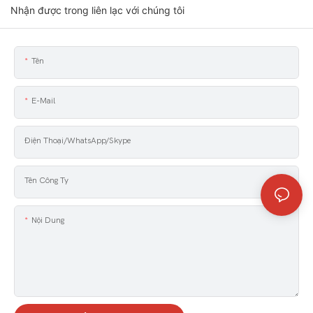
Nhận được trong liên lạc với chúng tôi
Tên
E-Mail
Điện Thoại/WhatsApp/Skype
Tên Công Ty
Nội Dung