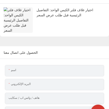
اختيار غلاف فلتر الكيس الواحد: التفاصيل
الرئيسية قبل طلب عرض السعر
الحصول على اتصال معنا
اسم
البريد الإلكتروني
هاتف / واتس اب / سكايب