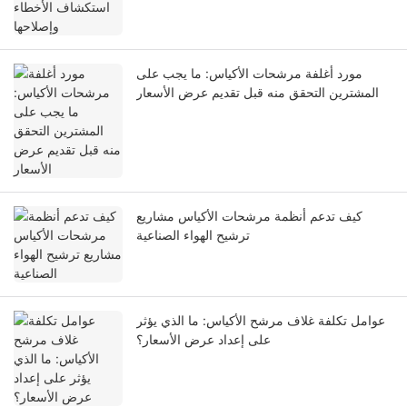
مورد أغلفة مرشحات الأكياس: ما يجب على
المشترين التحقق منه قبل تقديم عرض الأسعار
كيف تدعم أنظمة مرشحات الأكياس مشاريع
ترشيح الهواء الصناعية
عوامل تكلفة غلاف مرشح الأكياس: ما الذي يؤثر
على إعداد عرض الأسعار؟