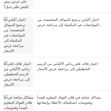
اختيار أكياس ترشيح السوائل المخصصة: من
المواصفات غير المكتملة إلى مراجعة عرض
الأسعار
اختيار غلاف فلتر رباعي الأكياس من الرسم
التخطيطي إلى مراجعة عرض الأسعار
مشاكل شائعة في فلاتر الفولاذ المقاوم للصدأ
وفحوصات استكشاف الأخطاء وإصلاحها