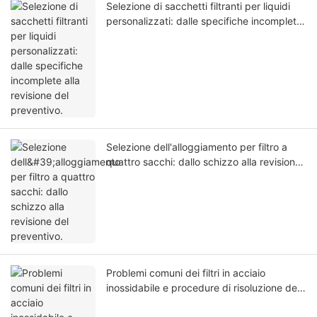
Selezione di sacchetti filtranti per liquidi
personalizzati: dalle specifiche incomplete
alla revisione del preventivo.
Selezione dell'alloggiamento per filtro a
quattro sacchi: dallo schizzo alla revisione
del preventivo.
Problemi comuni dei filtri in acciaio
inossidabile e procedure di risoluzione dei
problemi