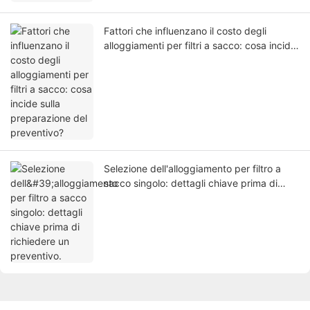
Fattori che influenzano il costo degli
alloggiamenti per filtri a sacco: cosa incide
sulla preparazione del preventivo?
Selezione dell'alloggiamento per filtro a
sacco singolo: dettagli chiave prima di
richiedere un preventivo.