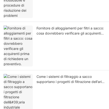
Fornitore di alloggiamenti per filtri a sacco:
cosa dovrebbero verificare gli acquirenti
prima di richiedere un preventivo.
Come i sistemi di filtraggio a sacco
supportano i progetti di filtrazione dell'aria
industriale