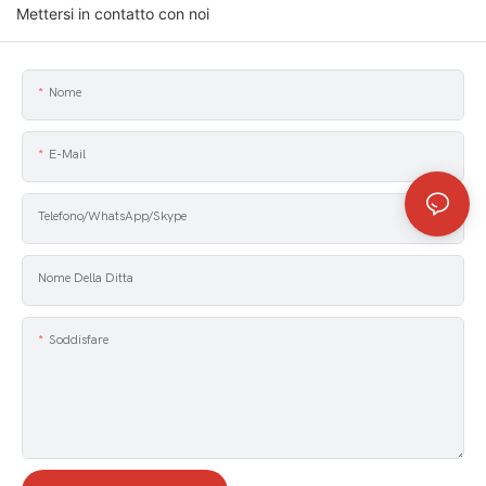
Mettersi in contatto con noi
Nome
E-Mail
Telefono/WhatsApp/Skype
Nome Della Ditta
Soddisfare