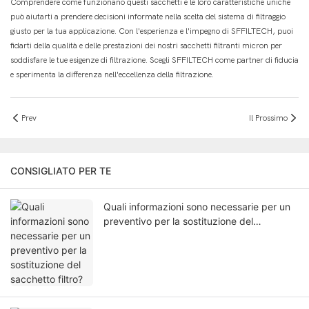
Comprendere come funzionano questi sacchetti e le loro caratteristiche uniche
può aiutarti a prendere decisioni informate nella scelta del sistema di filtraggio
giusto per la tua applicazione. Con l'esperienza e l'impegno di SFFILTECH, puoi
fidarti della qualità e delle prestazioni dei nostri sacchetti filtranti micron per
soddisfare le tue esigenze di filtrazione. Scegli SFFILTECH come partner di fiducia
e sperimenta la differenza nell'eccellenza della filtrazione.
Prev
Il Prossimo
CONSIGLIATO PER TE
Quali informazioni sono necessarie per un
preventivo per la sostituzione del
sacchetto filtro?