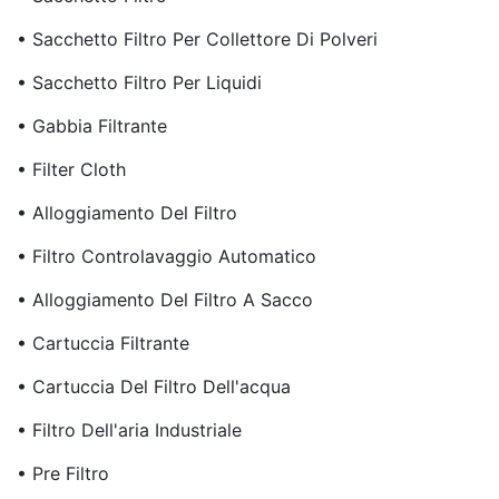
• Sacchetto Filtro Per Collettore Di Polveri
• Sacchetto Filtro Per Liquidi
• Gabbia Filtrante
• Filter Cloth
• Alloggiamento Del Filtro
• Filtro Controlavaggio Automatico
• Alloggiamento Del Filtro A Sacco
• Cartuccia Filtrante
• Cartuccia Del Filtro Dell'acqua
• Filtro Dell'aria Industriale
• Pre Filtro