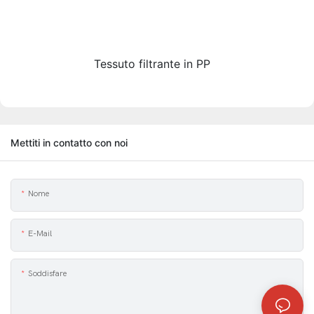
Tessuto filtrante in PP
Mettiti in contatto con noi
Nome
E-Mail
Soddisfare