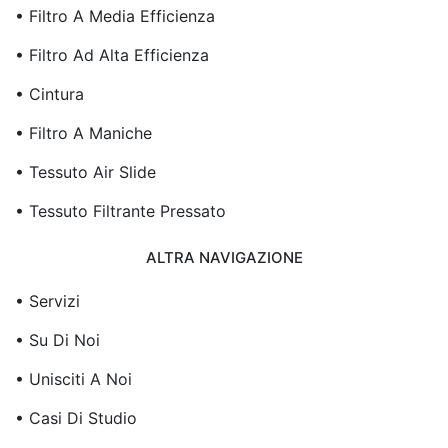
• Filtro A Media Efficienza
• Filtro Ad Alta Efficienza
• Cintura
• Filtro A Maniche
• Tessuto Air Slide
• Tessuto Filtrante Pressato
ALTRA NAVIGAZIONE
• Servizi
• Su Di Noi
• Unisciti A Noi
• Casi Di Studio