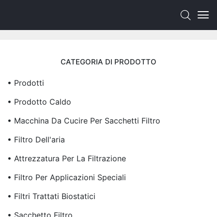
CATEGORIA DI PRODOTTO
• Prodotti
• Prodotto Caldo
• Macchina Da Cucire Per Sacchetti Filtro
• Filtro Dell'aria
• Attrezzatura Per La Filtrazione
• Filtro Per Applicazioni Speciali
• Filtri Trattati Biostatici
• Sacchetto Filtro