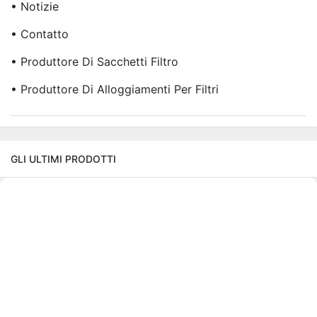
• Notizie
• Contatto
• Produttore Di Sacchetti Filtro
• Produttore Di Alloggiamenti Per Filtri
GLI ULTIMI PRODOTTI