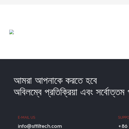
আমরা আপনাকে করতে হবে
অবিলম্বে প্রতিক্রিয়া এবং সর্বোত্তম
E-MAIL US
SUPPO
info@sffiltech.com
+86 