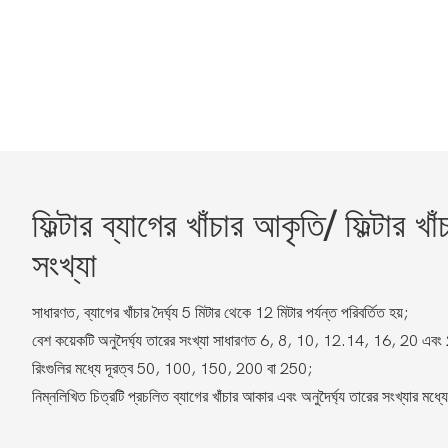
ফিল্টার ব্যাগের খাঁচার আকৃতি/ ফিল্টার খাঁ
সংখ্যা
সাধারণত, ব্যাগের খাঁচার দৈর্ঘ্য 5 মিটার থেকে 12 মিটার পর্যন্ত পরিবর্তিত হয়;
বেশ কয়েকটি অনুদৈর্ঘ্য তারের সংখ্যা সাধারণত 6, 8, 10, 12.14, 16, 20 এবং 
রিংগুলির মধ্যে দূরত্ব 50, 100, 150, 200 বা 250;
নিম্নলিখিত চিত্রটি প্রচলিত ব্যাগের খাঁচার আকার এবং অনুদৈর্ঘ্য তারের সংখ্যার মধ্যে 