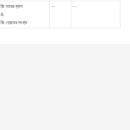
রিং তারের ব্যাস
--
--
&
রিং থ্রেডের সংখ্যা