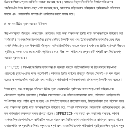
ডিফারেনশিয়াল প্রেসার মনিটরিং সমাধান সরবরাহ করে। আমাদের উদ্ভাবনী মনিটরিং সিস্টেমগুলি চাপের
পার্থক্যগুলির উপর রিয়েল-টাইম ডেটা সরবরাহ করে, আপনাকে সক্রিয়ভাবে পরিস্রাবণ প্রক্রিয়াগুলি পরিচালনা
করতে এবং ওভারলোডিং সমস্যাগুলি প্রতিরোধ করতে সক্ষম করে।
5. গুণমান ফিল্টার ব্যাগ সমাধান বিনিয়োগ
উচ্চ-কণাযুক্ত পরিবেশে ওভারলোডিং প্রতিরোধ করার জন্য মানসম্পন্ন ফিল্টার ব্যাগ সমাধানগুলিতে বিনিয়োগ করা
অপরিহার্য। আপনার ক্রিয়াকলাপগুলির চাহিদা মেটাতে ডিজাইন করা এবং তৈরি করা ফিল্টার ব্যাগগুলি বেছে নিয়ে
আপনি নির্ভরযোগ্য এবং দীর্ঘস্থায়ী পরিস্রাবণ কার্যকারিতা নিশ্চিত করতে পারেন। গুণমানের ফিল্টার ব্যাগগুলি উচ্চতর
স্থায়িত্ব, দক্ষতা এবং ওভারলোডিং প্রতিরোধ করে, উচ্চ-কণা পরিবেশের জন্য একটি সাশ্রয়ী এবং নির্ভরযোগ্য
সমাধান প্রদান করে।
SFFILTECH উচ্চ-মানের ফিল্টার ব্যাগ সমাধান সরবরাহ করতে প্রতিশ্রুতিবদ্ধ যা বিশেষভাবে উচ্চ-কণা
পরিবেশের চ্যালেঞ্জগুলির জন্য প্রকৌশলী। আমাদের ফিল্টার ব্যাগের বিস্তৃত পরিসরে টেকসই এবং দক্ষ বিকল্প
রয়েছে যা ওভারলোডিং প্রতিরোধ এবং সর্বোত্তম পরিস্রাবণ কার্যক্ষমতা বজায় রাখার জন্য ডিজাইন করা হয়েছে।
উপসংহারে, উচ্চ-কণাযুক্ত পরিবেশে ফিল্টার ব্যাগ ওভারলোডিং প্রতিরোধ করার জন্য একটি সক্রিয় এবং
কৌশলগত পদ্ধতির প্রয়োজন। নিয়মিত রক্ষণাবেক্ষণ এবং পরিদর্শন বাস্তবায়ন করে, পরিস্রাবণ প্রক্রিয়াগুলি
অপ্টিমাইজ করে, সঠিক ধুলো সংগ্রহ এবং নিষ্পত্তি ব্যবস্থা বাস্তবায়ন করে, ডিফারেনশিয়াল চাপ পর্যবেক্ষণ করে
এবং মানসম্পন্ন ফিল্টার ব্যাগ সমাধানগুলিতে বিনিয়োগ করে, আপনি কার্যকরভাবে ওভারলোডিং প্রতিরোধ করতে এবং
দক্ষ পরিস্রাবণ কার্যক্ষমতা বজায় রাখতে পারেন। SFFILTECH এর দক্ষতা এবং সহায়তার মাধ্যমে, আপনি
আপনার ক্রিয়াকলাপগুলিকে অপ্টিমাইজ করতে পারেন এবং ফিল্টার ব্যাগ ওভারলোডিংয়ের মাথাব্যথা এড়াতে পারেন৷
ওভারলোডিং সমস্যাগুলিকে বিদায় বলুন এবং মসৃণ এবং আরও নির্ভরযোগ্য পরিস্রাবণ প্রক্রিয়াগুলিকে হ্যালো বলুন!