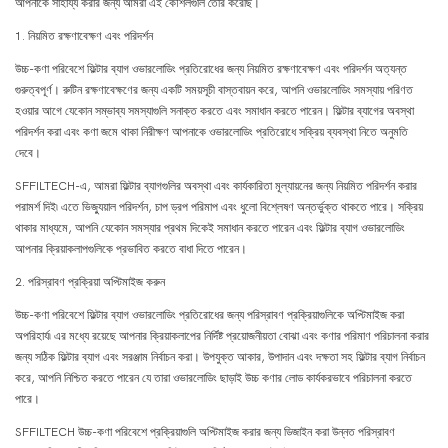
আপনাকে সাহায্য করার জন্য আমরা এই কৌশলগুলি তৈরি করেছি।
1. নিয়মিত রক্ষণাবেক্ষণ এবং পরিদর্শন
উচ্চ-কণা পরিবেশে ফিল্টার ব্যাগ ওভারলোডিং প্রতিরোধের জন্য নিয়মিত রক্ষণাবেক্ষণ এবং পরিদর্শন অত্যন্ত
গুরুত্বপূর্ণ। রুটিন রক্ষণাবেক্ষণের জন্য একটি সময়সূচী বাস্তবায়ন করে, আপনি ওভারলোডিং সমস্যায় পরিণত
হওয়ার আগে যেকোন সম্ভাব্য সমস্যাগুলি সনাক্ত করতে এবং সমাধান করতে পারেন। ফিল্টার ব্যাগের অবস্থা
পরিদর্শন করা এবং কণা জমে থাকা নিরীক্ষণ আপনাকে ওভারলোডিং প্রতিরোধে সক্রিয় ব্যবস্থা নিতে অনুমতি
দেবে।
SFFILTECH-এ, আমরা ফিল্টার ব্যাগগুলির অবস্থা এবং কার্যকারিতা মূল্যায়নের জন্য নিয়মিত পরিদর্শন করার
পরামর্শ দিই৷ এতে ভিজ্যুয়াল পরিদর্শন, চাপ ড্রপ পরিমাপ এবং ধুলো বিশ্লেষণ অন্তর্ভুক্ত থাকতে পারে। সক্রিয়
থাকার মাধ্যমে, আপনি যেকোন সমস্যার প্রথম দিকেই সমাধান করতে পারেন এবং ফিল্টার ব্যাগ ওভারলোডিং
আপনার ক্রিয়াকলাপগুলিকে প্রভাবিত করতে বাধা দিতে পারেন।
2. পরিস্রাবণ প্রক্রিয়া অপ্টিমাইজ করুন
উচ্চ-কণা পরিবেশে ফিল্টার ব্যাগ ওভারলোডিং প্রতিরোধের জন্য পরিস্রাবণ প্রক্রিয়াগুলিকে অপ্টিমাইজ করা
অপরিহার্য৷ এর মধ্যে রয়েছে আপনার ক্রিয়াকলাপের নির্দিষ্ট প্রয়োজনীয়তা বোঝা এবং কণার পরিমাণ পরিচালনা করার
জন্য সঠিক ফিল্টার ব্যাগ এবং সরঞ্জাম নির্বাচন করা। উপযুক্ত আকার, উপাদান এবং দক্ষতা সহ ফিল্টার ব্যাগ নির্বাচন
করে, আপনি নিশ্চিত করতে পারেন যে তারা ওভারলোডিং ছাড়াই উচ্চ কণার লোড কার্যকরভাবে পরিচালনা করতে
পারে।
SFFILTECH উচ্চ-কণা পরিবেশে প্রক্রিয়াগুলি অপ্টিমাইজ করার জন্য ডিজাইন করা উন্নত পরিস্রাবণ