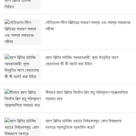
স্টেইনলেস স্টিল ফিল্টারের সাধারণ সমস্যা এবং সমস্যা সমাধানের
পরীক্ষা
ব্যাগ ফিল্টার হাউজিং সরবরাহকারী: মূল্য উদ্ধৃতির আগে
ক্রেতাদের কী কী যাচাই করা উচিত
কীভাবে ব্যাগ ফিল্টার সিস্টেম শিল্প বায়ু পরিস্রাবণ প্রকল্পগুলিকে
সহায়তা করে
ব্যাগ ফিল্টার হাউজিং খরচের নির্ধারকসমূহ: কোন বিষয়গুলো
দরপত্র প্রস্তুতিকে প্রভাবিত করে?