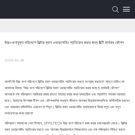
উচ্চ-কণাযুক্ত পরিবেশে ফিল্টার ব্যাগ ওভারলোডিং প্রতিরোধ করার জন্য 5টি কার্যকর কৌশল
2024-06-28
আপনি কি উচ্চ-কণা পরিবেশে ফিল্টার ব্যাগ ওভারলোডিং প্রতিরোধ করতে সংগ্রাম করছেন? সামনে তাকিও না!
আমাদের নিবন্ধ "উচ্চ-কণা পরিবেশে ফিল্টার ব্যাগ ওভারলোডিং প্রতিরোধ করার জন্য 5 কার্যকরী কৌশল"
আপনাকে দক্ষ পরিস্রাবণ প্রক্রিয়া বজায় রাখতে সাহায্য করার জন্য ব্যবহারিক এবং প্রমাণিত সমাধান সরবরাহ
করে। আমাদের বিশেষজ্ঞ টিপস এবং কৌশলগুলির মাধ্যমে কীভাবে আপনার ক্রিয়াকলাপগুলিকে অপ্টিমাইজ করবেন
এবং ব্যয়বহুল ডাউনটাইম এড়াবেন তা শিখুন। ফিল্টার ব্যাগ ওভারলোডিং মাথাব্যথাকে বিদায় বলুন এবং মসৃণ
অপারেশনের জন্য হ্যালো!
পরিস্রাবণ সমাধানের নেতা হিসাবে, SFFILTECH উচ্চ-কণা পরিবেশে কাজ করার চ্যালেঞ্জগুলি বোঝে। ফিল্টার
ব্যাগ ওভারলোডিং প্রতিরোধ করতে এবং আপনার ক্রিয়াকলাপে নির্ভরযোগ্য এবং দক্ষ পরিস্রাবণ নিশ্চিত করতে