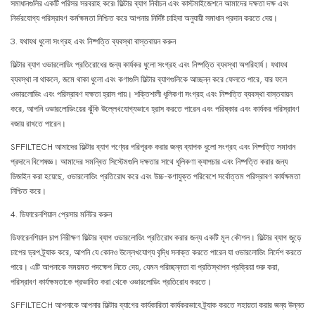
সমাধানগুলির একটি পরিসর সরবরাহ করে৷ ফিল্টার ব্যাগ নির্বাচন এবং কাস্টমাইজেশনে আমাদের দক্ষতা দক্ষ এবং
নির্ভরযোগ্য পরিস্রাবণ কর্মক্ষমতা নিশ্চিত করে আপনার নির্দিষ্ট চাহিদা অনুযায়ী সমাধান প্রদান করতে দেয়।
3. যথাযথ ধুলো সংগ্রহ এবং নিষ্পত্তি ব্যবস্থা বাস্তবায়ন করুন
ফিল্টার ব্যাগ ওভারলোডিং প্রতিরোধের জন্য কার্যকর ধুলো সংগ্রহ এবং নিষ্পত্তি ব্যবস্থা অপরিহার্য। যথাযথ
ব্যবস্থা না থাকলে, জমে থাকা ধুলো এবং কণাগুলি ফিল্টার ব্যাগগুলিকে আচ্ছন্ন করে ফেলতে পারে, যার ফলে
ওভারলোডিং এবং পরিস্রাবণ দক্ষতা হ্রাস পায়। শক্তিশালী ধূলিকণা সংগ্রহ এবং নিষ্পত্তি ব্যবস্থা বাস্তবায়ন
করে, আপনি ওভারলোডিংয়ের ঝুঁকি উল্লেখযোগ্যভাবে হ্রাস করতে পারেন এবং পরিষ্কার এবং কার্যকর পরিস্রাবণ
বজায় রাখতে পারেন।
SFFILTECH আমাদের ফিল্টার ব্যাগ পণ্যের পরিপূরক করার জন্য ব্যাপক ধুলো সংগ্রহ এবং নিষ্পত্তি সমাধান
প্রদানে বিশেষজ্ঞ। আমাদের সমন্বিত সিস্টেমগুলি দক্ষতার সাথে ধূলিকণা ক্যাপচার এবং নিষ্পত্তি করার জন্য
ডিজাইন করা হয়েছে, ওভারলোডিং প্রতিরোধ করে এবং উচ্চ-কণাযুক্ত পরিবেশে সর্বোত্তম পরিস্রাবণ কার্যক্ষমতা
নিশ্চিত করে।
4. ডিফারেনশিয়াল প্রেসার মনিটর করুন
ডিফারেনশিয়াল চাপ নিরীক্ষণ ফিল্টার ব্যাগ ওভারলোডিং প্রতিরোধ করার জন্য একটি মূল কৌশল। ফিল্টার ব্যাগ জুড়ে
চাপের ড্রপ ট্র্যাক করে, আপনি যে কোনও উল্লেখযোগ্য বৃদ্ধি সনাক্ত করতে পারেন যা ওভারলোডিং নির্দেশ করতে
পারে। এটি আপনাকে সময়মত পদক্ষেপ নিতে দেয়, যেমন পরিচ্ছন্নতা বা প্রতিস্থাপন প্রক্রিয়া শুরু করা,
পরিস্রাবণ কার্যক্ষমতাকে প্রভাবিত করা থেকে ওভারলোডিং প্রতিরোধ করতে।
SFFILTECH আপনাকে আপনার ফিল্টার ব্যাগের কার্যকারিতা কার্যকরভাবে ট্র্যাক করতে সহায়তা করার জন্য উন্নত