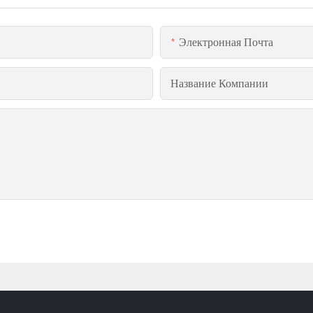
Электронная Почта
Название Компании