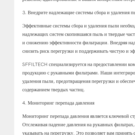
3. Внедрите надлежащие системы сбора и удаления п
Эффективные системы сбора и удаления пыли необхо
надлежащих систем скопившаяся пыль и твердые части
и снижению эффективности фильтрации. Внедряя над
снизить риск перегрузки и поддерживать чистую и 
SFFILTECH специализируется на предоставлении ко
продукцию с рукавными фильтрами. Наши интегриро
удаления пыли, предотвращения перегрузки и обеспе
содержанием твердых частиц.
4. Мониторинг перепада давления
Мониторинг перепада давления является ключевой ст
Отслеживая падение давления на рукавных фильтрах,
указывать на перегрузку. Это позволяет вам принять