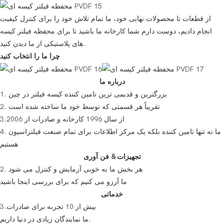
از قطعات تا محصولات نهایی خود، ما تمام تلاش خود را برای کنترل کیفیت
انجام دادیم، دوست دارم شما کارخانه ما باشید تا برای محفظه فیلتر کیسه
های پلاستیکی از ما دیدن کنید.
چرا ما را انتخاب کنید
درباره ما
1. بزرگترین و قدیمی ترین تامین کننده کیسه فیلتر در چین
2. تقریباً هر قسمتی که توسط خود ما ساخته شده است
3.از سال 1996 کارخانه و صادرات از 2006
4. ما نه تنها تامین کننده بلکه یک مرکز اطلاعات برای تمام صنعت فیلتراسیون
هستیم
تجهیزات & فن آوری
2. هر بخش ما به خوبی آزمایش و کنترل می شود
ما آرزو می کنیم که برای بررسی اینجا باشید
خدماتی
3.بیش از 10 تجربه برای صادرات
ما نمایندگان زیادی در دنیا داریم.