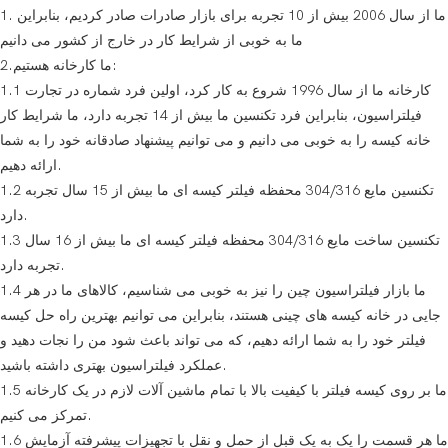
1. ما از سال 2006 بیش از 10 تجربه برای بازار صادرات صادر کردیم، بنابراین
ما به خوبی از شرایط کار در خارج از کشور می دانیم
2.ما کارخانه هستیم:
1.1 کارخانه ما از سال 1996 شروع به کار کرد، اولین فرد شماره در تجارت
فیلتراسیون، بنابراین فرد تکنسین ما بیش از 14 تجربه دارد، ما شرایط کار
خانه کیسه را به خوبی می دانیم و می توانیم پیشنهاد صادقانه خود را به شما
ارائه دهیم.
1.2 تکنسین مایع 304/316 محفظه فیلتر کیسه ای ما بیش از 15 سال تجربه
دارد.
1.3 تکنسین ساخت مایع 304/316 محفظه فیلتر کیسه ای ما بیش از 16 سال
تجربه دارد.
1.4 ما بازار فیلتراسیون چین را نیز به خوبی می شناسیم، کالاهای ما در هر
جایی در خانه کیسه های چینی هستند، بنابراین می توانیم بهترین راه حل کیسه
فیلتر خود را به شما ارائه دهیم، که می تواند باعث شود من را نجات دهید و
عملکرد فیلتراسیون بهتری داشته باشید.
1.5 ما بر روی کیسه فیلتر با کیفیت بالا با تمام ماشین آلات لازم در یک کارخانه
تمرکز می کنیم.
1.6 ما هر قسمت را یک به یک قبل از حمل و نقل با تجهیزات پیشرفته آزمایش