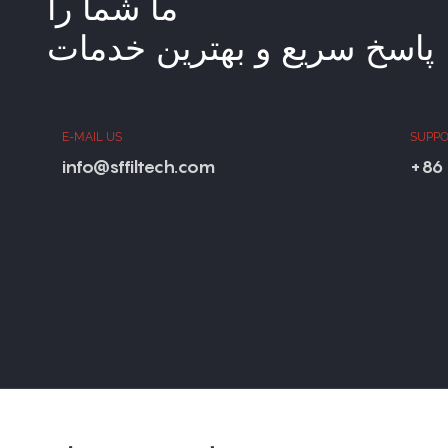
ما شما را
پاسخ سریع و بهترین خدمات
E-MAIL US
SUPPO
info@sffiltech.com