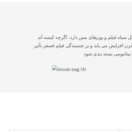
 سیاه فیلم و یون‌های مس دارد. اگرچه کیسه آند
خزن افزایش می یابد و بر چسبندگی فیلم فسفر تأثیر