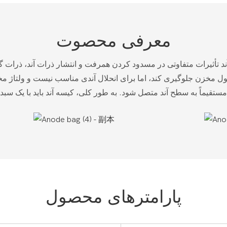
معرفی محصوت
تأثیرات متفاوتی در مسدود کردن همرفت و انتشار ذرات آند، ذرات گل
حلول مخزن جلوگیری کند، اما برای انحلال آندی مناسب نیست و ولتاژ م
پارامترهای محصول