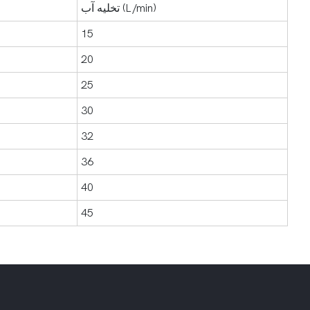
تخلیه آب (L/min)
15
20
25
30
32
36
40
45