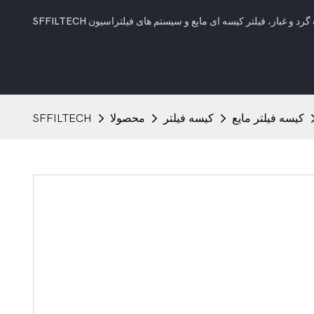
کیسه فیلتر مایع
کیسه فیلتر
محصولا
SFFILTECH