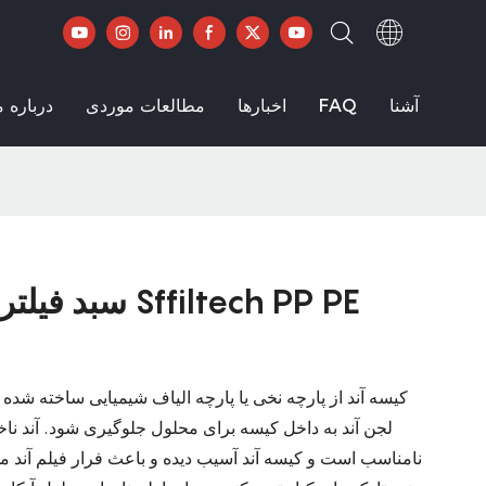
آشنا
FAQ
اخبارها
مطالعات موردی
درباره م
سبد فیلتر آند کی
کیسه آند از پارچه نخی یا پارچه الیاف شیمیایی ساخته شده و 
لجن آند به داخل کیسه برای محلول جلوگیری شود. آند نا
نامناسب است و کیسه آند آسیب دیده و باعث فرار فیلم آند می 