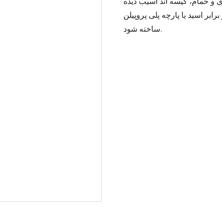
ری و حمام، کیسه آند آسیب دیده
برابر اسید یا پارچه پلی پروپیلن
ساخته شود.