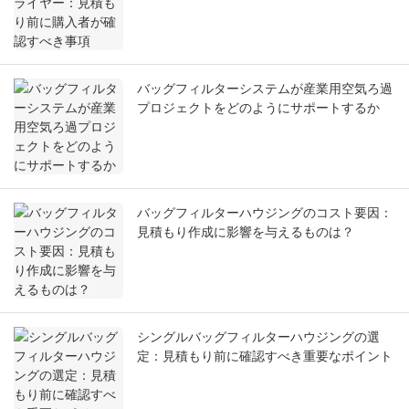
バッグフィルターシステムが産業用空気ろ過
プロジェクトをどのようにサポートするか
バッグフィルターハウジングのコスト要因：
見積もり作成に影響を与えるものは？
シングルバッグフィルターハウジングの選
定：見積もり前に確認すべき重要なポイント