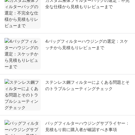
カスタム液体フィルターバッグの選定：不完
全な仕様から見積もりレビューまで
4バッグフィルターハウジングの選定：スケ
ッチから見積もりレビューまで
ステンレス鋼フィルターによくある問題とそ
のトラブルシューティングチェック
バッグフィルターハウジングサプライヤー：
見積もり前に購入者が確認すべき事項