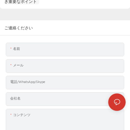
ご連絡ください
名前
メール
電話/WhatsApp/Skype
会社名
コンテンツ