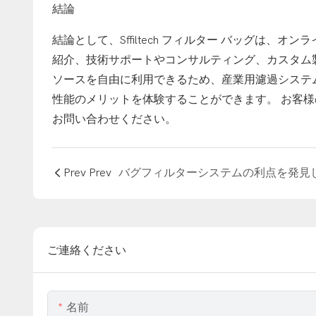
結論
結論として、Sffiltech フィルター バッグは
紹介、技術サポートやコンサルティング、カスタム
ソースを自由に利用できるため、産業用濾過システム用に
性能のメリットを体験することができます。 お客
お問い合わせください。
Prev Prev
ご連絡ください
名前