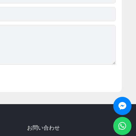
お問い合わせ