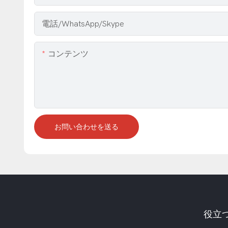
電話/WhatsApp/Skype
コンテンツ
お問い合わせを送る
役立