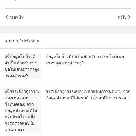
ก่อนหน้า
ต่อไป
แนะนำสำหรับท่าน
ข้อมูลใดบ้างที่จำเป็นสำหรับการขอใบเสนอ
ราคาถุงกรองสำรอง?
การเลือกถุงกรองของเหลวแบบกำหนดเอง: จาก
ข้อมูลจำเพาะที่ไม่ครบถ้วนไปจนถึงการตรวจ
สอบใบเสนอราคา