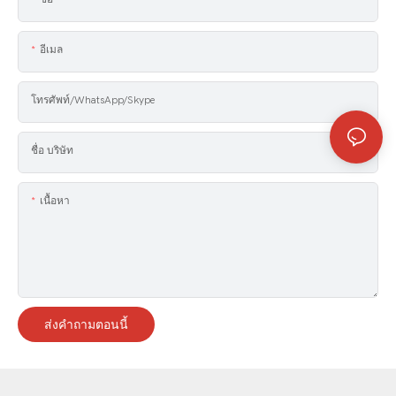
อีเมล
โทรศัพท์/WhatsApp/Skype
ชื่อ บริษัท
เนื้อหา
ส่งคำถามตอนนี้