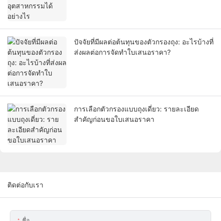
ปัจจัยที่มีผลต่อต้นทุนของตัวกรองถุง: อะไรบ้างที่
ส่งผลต่อการจัดทำใบเสนอราคา?
การเลือกตัวกรองแบบถุงเดี่ยว: รายละเอียด
สำคัญก่อนขอใบเสนอราคา
ติดต่อกับเรา
ชื่อ