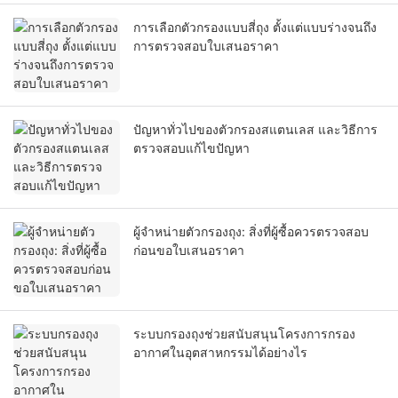
การเลือกตัวกรองแบบสี่ถุง ตั้งแต่แบบร่างจนถึง
การตรวจสอบใบเสนอราคา
ปัญหาทั่วไปของตัวกรองสแตนเลส และวิธีการ
ตรวจสอบแก้ไขปัญหา
ผู้จำหน่ายตัวกรองถุง: สิ่งที่ผู้ซื้อควรตรวจสอบ
ก่อนขอใบเสนอราคา
ระบบกรองถุงช่วยสนับสนุนโครงการกรอง
อากาศในอุตสาหกรรมได้อย่างไร