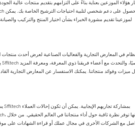
ار هؤلاء الموزعين بعناية بناءً على التزامهم بتقديم منتجات عالية الجو
لموزعينا تقديم مشورة الخبراء بشأن اختيار المنتج والتركيب والص
ي
 ميزات وفوائد منتجاتنا. يمكنك الاستفسار عن المعارض التجارية القاد
يسعد
اصل مع الشركات الأخرى في مجال عملك أو قراءة الشهادات على موقعنا