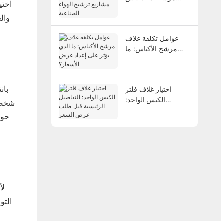
اختي
مشاريع ترشيح الهواء
الصناعية
عوامل تكلفة غلاف
مرشح الأكياس: ما
الذي يؤثر على إعداد
عرض الأسعار؟
اختيار غلاف فلتر
الكيس الواحد:
التفاصيل الرئيسية قبل
حول
طلب عرض السعر
التو