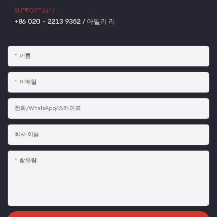
SUPPORT 24/7
+86 020 - 2213 9352 / 아밀리 리
이름
이메일
전화/WhatsApp/스카이프
회사 이름
함유량