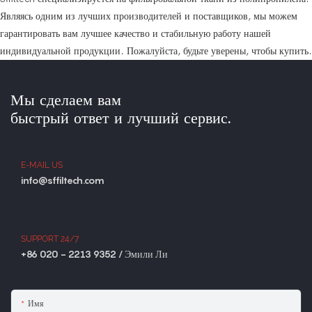
Являясь одним из лучших производителей и поставщиков, мы можем
гарантировать вам лучшее качество и стабильную работу нашей
индивидуальной продукции. Пожалуйста, будьте уверены, чтобы купить.
Мы сделаем вам
быстрый ответ и лучший сервис.
E-MAIL US
info@sffiltech.com
SUPPORT 24/7
+86 020 - 2213 9352 / Эмили Ли
Имя