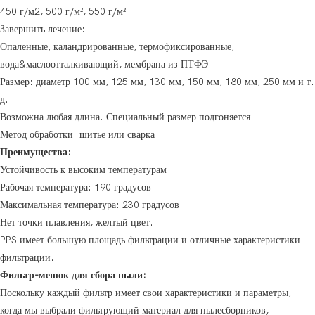
450 г/м2, 500 г/м², 550 г/м²
Завершить лечение:
Опаленные, каландрированные, термофиксированные,
вода&маслоотталкивающий, мембрана из ПТФЭ
Размер: диаметр 100 мм, 125 мм, 130 мм, 150 мм, 180 мм, 250 мм и т.
д.
Возможна любая длина. Специальный размер подгоняется.
Метод обработки: шитье или сварка
Преимущества:
Устойчивость к высоким температурам
Рабочая температура: 190 градусов
Максимальная температура: 230 градусов
Нет точки плавления, желтый цвет.
PPS имеет большую площадь фильтрации и отличные характеристики
фильтрации.
Фильтр-мешок для сбора пыли:
Поскольку каждый фильтр имеет свои характеристики и параметры,
когда мы выбрали фильтрующий материал для пылесборников,