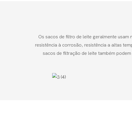
Os sacos de filtro de leite geralmente usam m
resistência à corrosão, resistência a altas tem
sacos de filtração de leite também podem