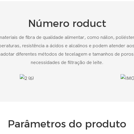
Número roduct
ateriais de fibra de qualidade alimentar, como náilon, poliéste
peraturas, resistência a ácidos e alcalinos e podem atender aos 
 adotar diferentes métodos de tecelagem e tamanhos de poros 
necessidades de filtração de leite.
Parâmetros do produto