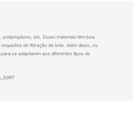
r, polipropileno, etc. Esses materiais têm boa
requisitos de filtração de leite. Além disso, os
para se adaptarem aos diferentes tipos de