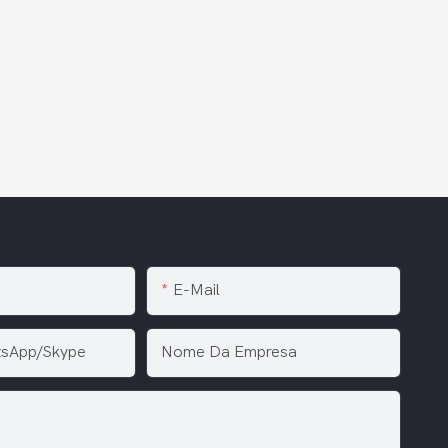
E-Mail
tsApp/Skype
Nome Da Empresa