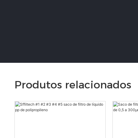
Produtos relacionados