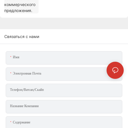
Связаться с нами
Имя
Электронная Почта
Телефон/ватсап/скайп
Название Компании
Содержание