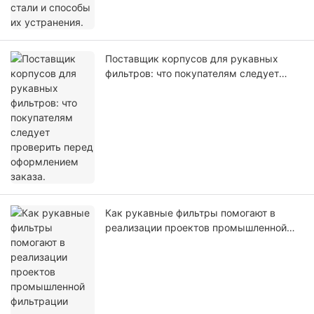
Поставщик корпусов для рукавных
фильтров: что покупателям следует
проверить перед оформлением заказа.
Как рукавные фильтры помогают в
реализации проектов промышленной
фильтрации воздуха