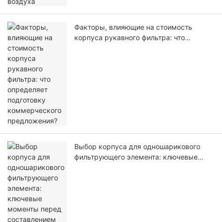
Факторы, влияющие на стоимость
корпуса рукавного фильтра: что
определяет подготовку коммерческого
предложения?
Выбор корпуса для одношарикового
фильтрующего элемента: ключевые
моменты перед составлением
коммерческого предложения.