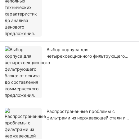
Выбор корпуса для
четырехсекционного фильтрующего
блока: от эскиза до составления
коммерческого предложения.
Распространенные проблемы с
фильтрами из нержавеющей стали и
способы их устранения.