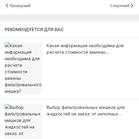
Предыдущий
Следующий
РЕКОМЕНДУЕТСЯ ДЛЯ ВАС
Какая информация необходима для
расчета стоимости замены
фильтровального мешка?
Выбор фильтровальных мешков для
жидкостей на заказ: от неполных
технических характеристик до анализа
ценового предложения.