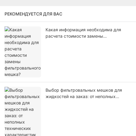
РЕКОМЕНДУЕТСЯ ДЛЯ ВАС
Какая информация необходима для
расчета стоимости замены
фильтровального мешка?
Выбор фильтровальных мешков для
жидкостей на заказ: от неполных
технических характеристик до анализа
ценового предложения.