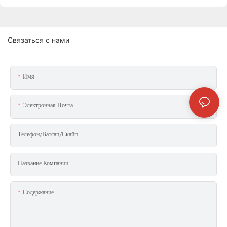
Связаться с нами
Имя
Электронная Почта
Телефон/ватсап/скайп
Название Компании
Содержание