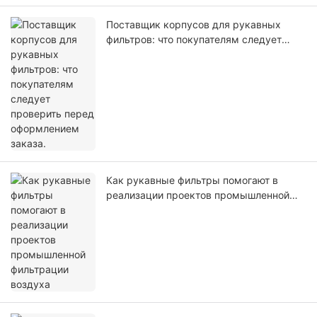
Поставщик корпусов для рукавных
фильтров: что покупателям следует
проверить перед оформлением заказа.
Как рукавные фильтры помогают в
реализации проектов промышленной
фильтрации воздуха