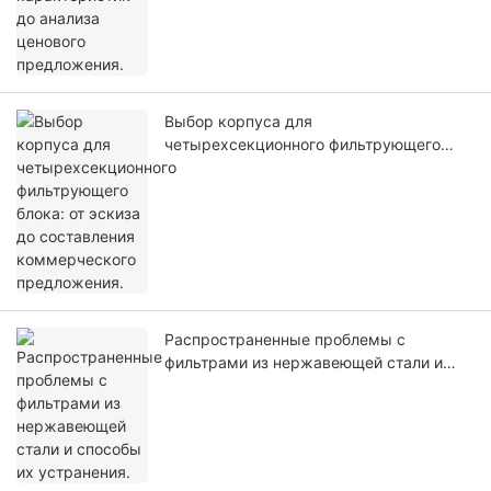
Выбор корпуса для
четырехсекционного фильтрующего
блока: от эскиза до составления
коммерческого предложения.
Распространенные проблемы с
фильтрами из нержавеющей стали и
способы их устранения.