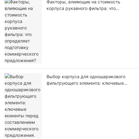
Факторы, влияющие на стоимость
корпуса рукавного фильтра: что
определяет подготовку коммерческого
предложения?
Выбор корпуса для одношарикового
фильтрующего элемента: ключевые
моменты перед составлением
коммерческого предложения.