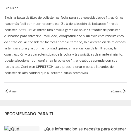
Onlusión:
Elegir la bolsa de filtro de poliéster perfecta para sus necesidades de filtración se
hace más fácil con nuestra completa Guía de selección de bolsas de filtro de
poliéster. SFFILTECH ofrece una amplia gama de bolsas filtrantes de poliéster
diseñadas para ofrecer durabilidad, compatibilidad y un excelente rendimiento
de filtración. Al considerar factores como el tamaño, la clasificación de micrones,
la temperatura y la compatibilidad química, la eficiencia de la filtración, la
construcción y las características de la bolsa y las prácticas de mantenimiento,
puede seleccionar con confianza la bolsa de filtro ideal que cumpla con sus
requisitos. Confíe en SFFILTECH para proporcionarle bolsas filtrantes de
poliéster de alta calidad que superarán sus expectativas.
Aviar
Próximo
RECOMENDADO PARA TI
¿Qué información se necesita para obtener