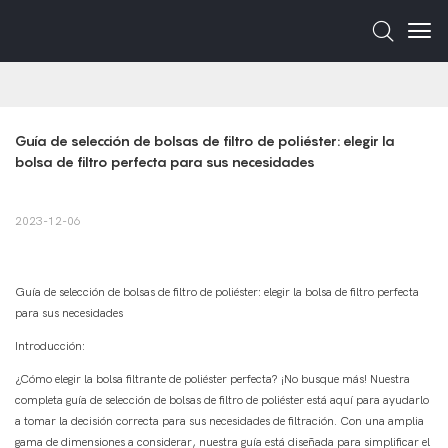
Guía de selección de bolsas de filtro de poliéster: elegir la 
bolsa de filtro perfecta para sus necesidades
2023-12-06
Guía de selección de bolsas de filtro de poliéster: elegir la bolsa de filtro perfecta
para sus necesidades
Introducción:
¿Cómo elegir la bolsa filtrante de poliéster perfecta? ¡No busque más! Nuestra
completa guía de selección de bolsas de filtro de poliéster está aquí para ayudarlo
a tomar la decisión correcta para sus necesidades de filtración. Con una amplia
gama de dimensiones a considerar, nuestra guía está diseñada para simplificar el