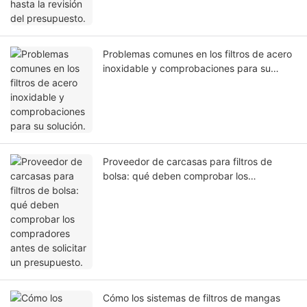
Problemas comunes en los filtros de acero
inoxidable y comprobaciones para su
solución.
Proveedor de carcasas para filtros de
bolsa: qué deben comprobar los
compradores antes de solicitar un
presupuesto.
Cómo los sistemas de filtros de mangas