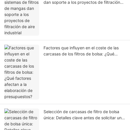
dan soporte a los proyectos de filtración
de aire industrial
Factores que influyen en el coste de las
carcasas de los filtros de bolsa: ¿Qué
factores afectan a la elaboración de
presupuestos?
Selección de carcasas de filtro de bolsa
única: Detalles clave antes de solicitar un
presupuesto