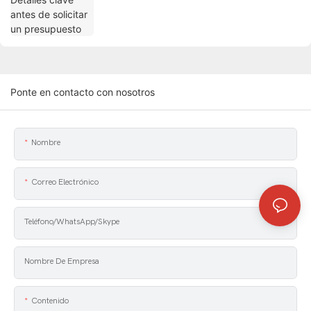
Ponte en contacto con nosotros
Nombre
Correo Electrónico
Teléfono/WhatsApp/Skype
Nombre De Empresa
Contenido