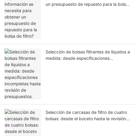
un presupuesto de repuesto para la bolsa
de filtro?
Selección de bolsas filtrantes de líquidos a
medida: desde especificaciones
incompletas hasta revisión de
presupuestos.
Selección de carcasas de filtro de cuatro
bolsas: desde el boceto hasta la revisión
del presupuesto.