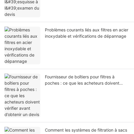
Problèmes courants liés aux filtres en acier
inoxydable et vérifications de dépannage
Fournisseur de boîtiers pour filtres à
poches : ce que les acheteurs doivent
vérifier avant d’obtenir un devis
Comment les systèmes de filtration à sacs