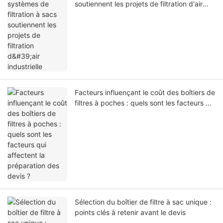
soutiennent les projets de filtration d'air
industrielle
Facteurs influençant le coût des boîtiers de
filtres à poches : quels sont les facteurs qui
affectent la préparation des devis ?
Sélection du boîtier de filtre à sac unique :
points clés à retenir avant le devis