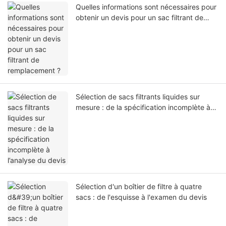
Quelles informations sont nécessaires pour
obtenir un devis pour un sac filtrant de
remplacement ?
Sélection de sacs filtrants liquides sur
mesure : de la spécification incomplète à
l’analyse du devis
Sélection d'un boîtier de filtre à quatre
sacs : de l'esquisse à l'examen du devis