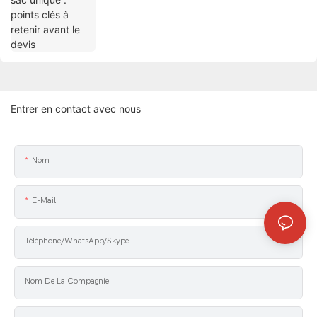
Entrer en contact avec nous
Nom
E-Mail
Téléphone/WhatsApp/Skype
Nom De La Compagnie