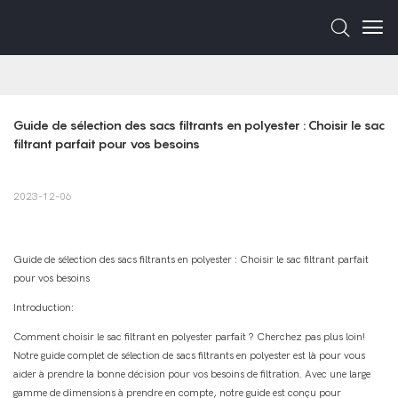
Guide de sélection des sacs filtrants en polyester : Choisir le sac 
filtrant parfait pour vos besoins
2023-12-06
Guide de sélection des sacs filtrants en polyester : Choisir le sac filtrant parfait
pour vos besoins
Introduction:
Comment choisir le sac filtrant en polyester parfait ? Cherchez pas plus loin!
Notre guide complet de sélection de sacs filtrants en polyester est là pour vous
aider à prendre la bonne décision pour vos besoins de filtration. Avec une large
gamme de dimensions à prendre en compte, notre guide est conçu pour