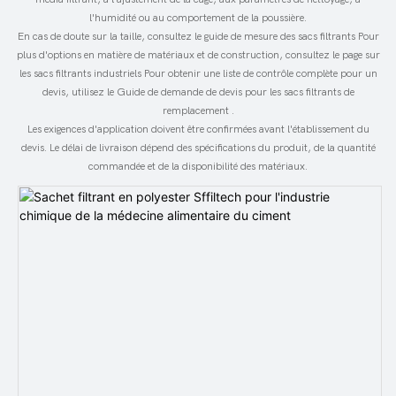
l'humidité ou au comportement de la poussière.
En cas de doute sur la taille, consultez le
guide de mesure des sacs filtrants
Pour
plus d'options en matière de matériaux et de construction, consultez le
page sur
les sacs filtrants industriels
Pour obtenir une liste de contrôle complète pour un
devis, utilisez le
Guide de demande de devis pour les sacs filtrants de
remplacement
.
Les exigences d'application doivent être confirmées avant l'établissement du
devis. Le délai de livraison dépend des spécifications du produit, de la quantité
commandée et de la disponibilité des matériaux.