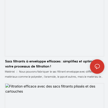
Sacs filtrants à enveloppe efficaces : simplifiez et optimisez
votre processus de filtration !
Matériel ： Nous pouvons fabriquer le sac filtrant enveloppe avec différents
matériaux comme le polyester, l'aramide, le pps et autres, mais le matériau le
plus populaire est le polyester