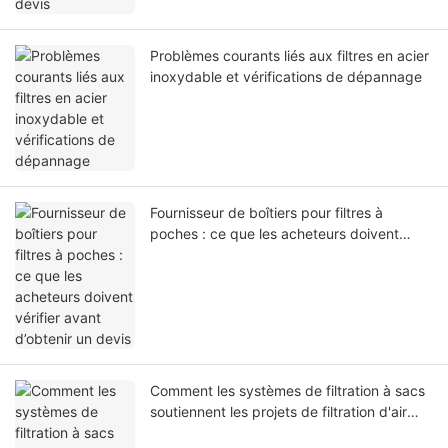
Problèmes courants liés aux filtres en acier
inoxydable et vérifications de dépannage
Fournisseur de boîtiers pour filtres à
poches : ce que les acheteurs doivent
vérifier avant d’obtenir un devis
Comment les systèmes de filtration à sacs
soutiennent les projets de filtration d'air
industrielle