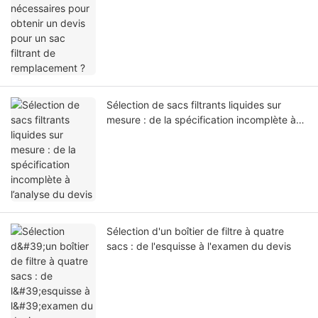
remplacement ?
Sélection de sacs filtrants liquides sur
mesure : de la spécification incomplète à
l’analyse du devis
Sélection d'un boîtier de filtre à quatre
sacs : de l'esquisse à l'examen du devis