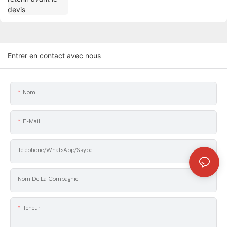
Entrer en contact avec nous
Nom
E-Mail
Téléphone/WhatsApp/Skype
Nom De La Compagnie
Teneur