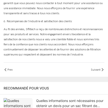
garantit que vous pouvez nous contacter à tout moment pour une assistance ou
une assistance immédiate. Nous nous efforçons de fournir une expérience
transparente et sans tracas à tous nos clients.
6. Récompenses de l'industrie et satisfaction des clients:
Au fil des années, Sffiltech a reçu de nombreuses distinctions et reconnaissances
pour ses produits et services. Notre engagement envers l’excellence et la
satisfaction de nos clients nous a valu une clientèle fidèle et nous sommes très
fiers de la confiance que nos clients nous accordent. Nous nous efforçons
continuellement de dépasser les attentes et de fournir des solutions de filtration
supérieures qui respectent et dépassent les normes de l'industrie.
Prev
Suivant
RECOMMANDÉ POUR VOUS
Quelles informations sont nécessaires pour
obtenir un devis pour un sac filtrant de