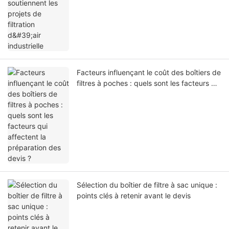
Facteurs influençant le coût des boîtiers de
filtres à poches : quels sont les facteurs qui
affectent la préparation des devis ?
Sélection du boîtier de filtre à sac unique :
points clés à retenir avant le devis