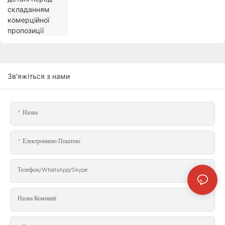
Зв'яжіться з нами
Назва
Електронною Поштою
Телефон/WhatsApp/Skype
Назва Компанії