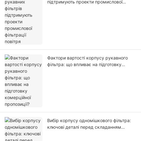
підтримують проекти промислової
фільтрації повітря
Фактори вартості корпусу рукавного
фільтра: що впливає на підготовку
комерційної пропозиції?
Вибір корпусу одномішкового фільтра:
ключові деталі перед складанням
комерційної пропозиції