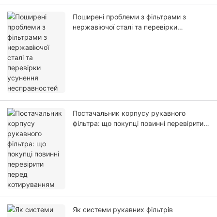
Поширені проблеми з фільтрами з
нержавіючої сталі та перевірки
усунення несправностей
Постачальник корпусу рукавного
фільтра: що покупці повинні перевірити
перед котируванням
Як системи рукавних фільтрів