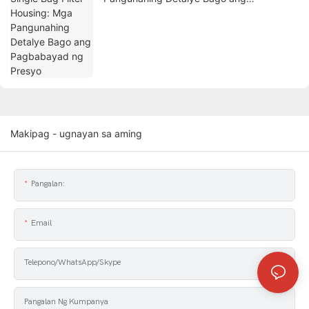
Pagbabayad ng Presyo
Makipag - ugnayan sa aming
Pangalan:
Email
Telepono/WhatsApp/Skype
Pangalan Ng Kumpanya