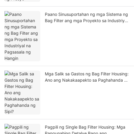
Paano Sinusuportahan ng mga Sistema ng
Bag Filter ang mga Proyekto sa Industriyal
na Pagsasala ng Hangin
Mga Salik sa Gastos ng Bag Filter Housing:
Ano ang Nakakaapekto sa Paghahanda ng
Sipi?
Pagpili ng Single Bag Filter Housing: Mga
Pangunahing Detalye Bago ang