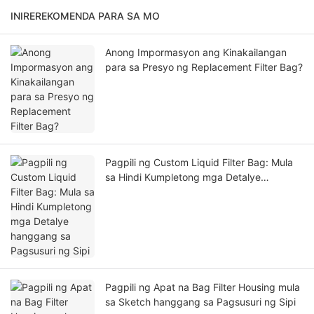
INIREREKOMENDA PARA SA MO
Anong Impormasyon ang Kinakailangan
para sa Presyo ng Replacement Filter Bag?
Pagpili ng Custom Liquid Filter Bag: Mula
sa Hindi Kumpletong mga Detalye
hanggang sa Pagsusuri ng Sipi
Pagpili ng Apat na Bag Filter Housing mula
sa Sketch hanggang sa Pagsusuri ng Sipi