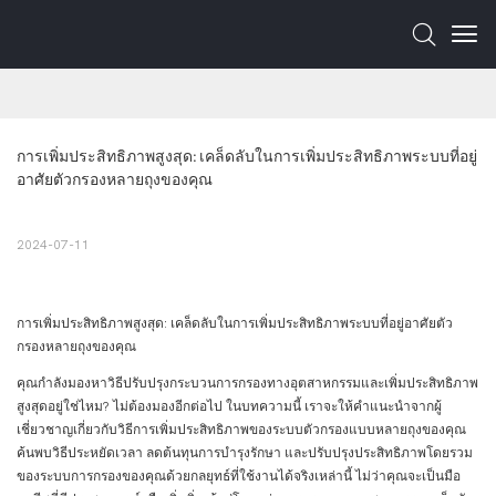
การเพิ่มประสิทธิภาพสูงสุด: เคล็ดลับในการเพิ่มประสิทธิภาพระบบที่อยู่
อาศัยตัวกรองหลายถุงของคุณ
2024-07-11
การเพิ่มประสิทธิภาพสูงสุด: เคล็ดลับในการเพิ่มประสิทธิภาพระบบที่อยู่อาศัยตัว
กรองหลายถุงของคุณ
คุณกำลังมองหาวิธีปรับปรุงกระบวนการกรองทางอุตสาหกรรมและเพิ่มประสิทธิภาพ
สูงสุดอยู่ใช่ไหม? ไม่ต้องมองอีกต่อไป ในบทความนี้ เราจะให้คำแนะนำจากผู้
เชี่ยวชาญเกี่ยวกับวิธีการเพิ่มประสิทธิภาพของระบบตัวกรองแบบหลายถุงของคุณ
ค้นพบวิธีประหยัดเวลา ลดต้นทุนการบำรุงรักษา และปรับปรุงประสิทธิภาพโดยรวม
ของระบบการกรองของคุณด้วยกลยุทธ์ที่ใช้งานได้จริงเหล่านี้ ไม่ว่าคุณจะเป็นมือ