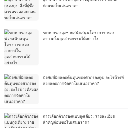
ก่อนขอใบเสนอราคา
ระบบกรองถุงช่วยสนับสนุนโครงการกรอง
อากาศในอุตสาหกรรมได้อย่างไร
ปัจจัยที่มีผลต่อต้นทุนของตัวกรองถุง: อะไรบ้างที่
ส่งผลต่อการจัดทำใบเสนอราคา?
การเลือกตัวกรองแบบถุงเดี่ยว: รายละเอียด
สำคัญก่อนขอใบเสนอราคา