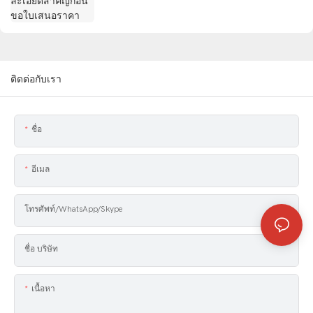
ติดต่อกับเรา
ชื่อ
อีเมล
โทรศัพท์/WhatsApp/Skype
ชื่อ บริษัท
เนื้อหา