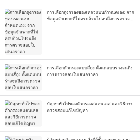
การเลือกถุงกรองของเหลวแบบกำหนดเอง: จาก
ข้อมูลจำเพาะที่ไม่ครบถ้วนไปจนถึงการตรวจ
สอบใบเสนอราคา
การเลือกตัวกรองแบบสี่ถุง ตั้งแต่แบบร่างจนถึง
การตรวจสอบใบเสนอราคา
ปัญหาทั่วไปของตัวกรองสแตนเลส และวิธีการ
ตรวจสอบแก้ไขปัญหา
ผู้จำหน่ายตัวกรองถุง: สิ่งที่ผู้ซื้อควรตรวจสอบ